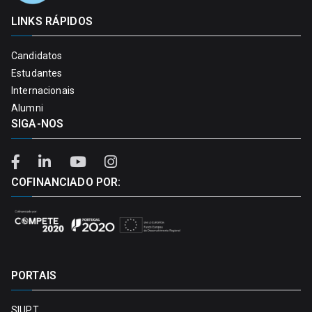
LINKS RÁPIDOS
Candidatos
Estudantes
Internacionais
Alumni
SIGA-NOS
COFINANCIADO POR:
PORTAIS
SIUPT