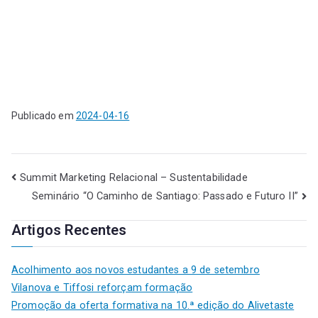
Publicado em
2024-04-16
Summit Marketing Relacional – Sustentabilidade
Seminário “O Caminho de Santiago: Passado e Futuro II”
Artigos Recentes
Acolhimento aos novos estudantes a 9 de setembro
Vilanova e Tiffosi reforçam formação
Promoção da oferta formativa na 10.ª edição do Alivetaste