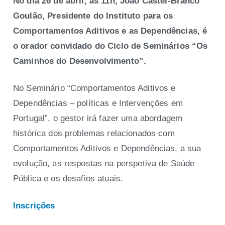
No dia 26 de abril, às 11h, João Castel-Branco
Goulão,
Presidente do Instituto para os
Comportamentos Aditivos e as Dependências, é
o orador convidado do Ciclo de Seminários “Os
Caminhos do Desenvolvimento”.
No Seminário “Comportamentos Aditivos e
Dependências – políticas e Intervenções em
Portugal”, o gestor irá fazer uma abordagem
histórica dos problemas relacionados com
Comportamentos Aditivos e Dependências, a sua
evolução, as respostas na perspetiva de Saúde
Pública e os desafios atuais.
Inscrições