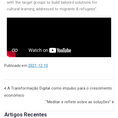
with the target groups to build tailored solutions for
cultural learning addressed to migrants & refugees”.
Publicado em
2021-12-10
A Transformação Digital como impulso para o crescimento
económico
“Meditar e refletir sobre as soluções”
Artigos Recentes