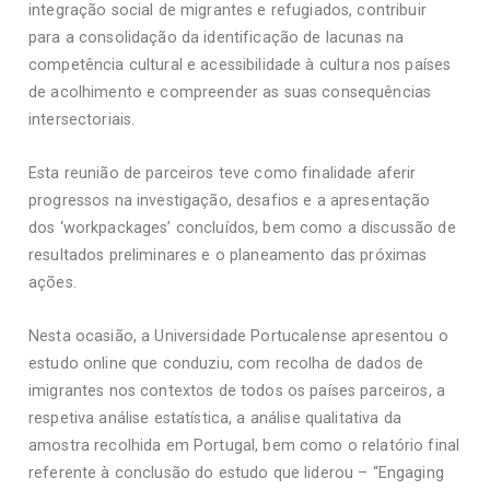
integração social de migrantes e refugiados, contribuir
para a consolidação da identificação de lacunas na
competência cultural e acessibilidade à cultura nos países
de acolhimento e compreender as suas consequências
intersectoriais.
Esta reunião de parceiros teve como finalidade aferir
progressos na investigação, desafios e a apresentação
dos ‘workpackages’ concluídos, bem como a discussão de
resultados preliminares e o planeamento das próximas
ações.
Nesta ocasião, a Universidade Portucalense apresentou o
estudo online que conduziu, com recolha de dados de
imigrantes nos contextos de todos os países parceiros, a
respetiva análise estatística, a análise qualitativa da
amostra recolhida em Portugal, bem como o relatório final
referente à conclusão do estudo que liderou – “Engaging