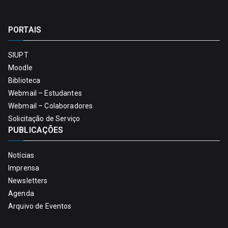
PORTAIS
SIUPT
Moodle
Biblioteca
Webmail – Estudantes
Webmail – Colaboradores
Solicitação de Serviço
PUBLICAÇÕES
Notícias
Imprensa
Newsletters
Agenda
Arquivo de Eventos