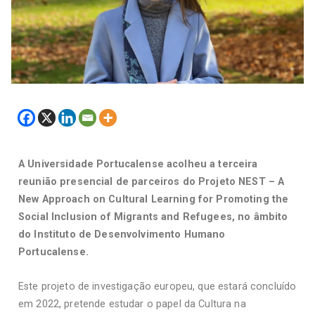
A Universidade Portucalense acolheu a terceira
reunião presencial de parceiros do Projeto NEST – A
New Approach on Cultural Learning for Promoting the
Social Inclusion of Migrants and Refugees, no âmbito
do Instituto de Desenvolvimento Humano
Portucalense.
Este projeto de investigação europeu, que estará concluído
em 2022, pretende estudar o papel da Cultura na