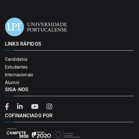
LINKS RÁPIDOS
Candidatos
Estudantes
Internacionais
Alumni
SIGA-NOS
COFINANCIADO POR: