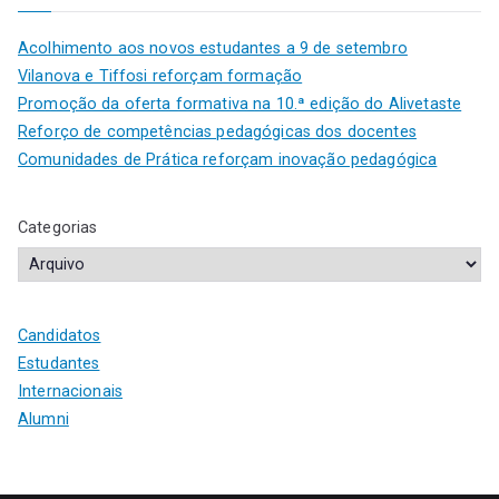
Acolhimento aos novos estudantes a 9 de setembro
Vilanova e Tiffosi reforçam formação
Promoção da oferta formativa na 10.ª edição do Alivetaste
Reforço de competências pedagógicas dos docentes
Comunidades de Prática reforçam inovação pedagógica
Categorias
Candidatos
Estudantes
Internacionais
Alumni