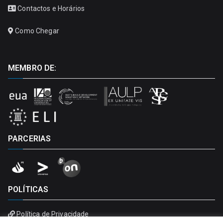
Contactos e Horários
Como Chegar
MEMBRO DE:
PARCERIAS
POLÍTICAS
Política de Privacidade