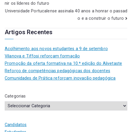
nir os líderes do futuro
Universidade Portucalense assinala 40 anos a honrar o passad
o e a construir o futuro
Artigos Recentes
Acolhimento aos novos estudantes a 9 de setembro
Vilanova e Tiffosi reforçam formação
Promoção da oferta formativa na 10.ª edição do Alivetaste
Reforço de competências pedagógicas dos docentes
Comunidades de Prática reforçam inovação pedagógica
Categorias
Candidatos