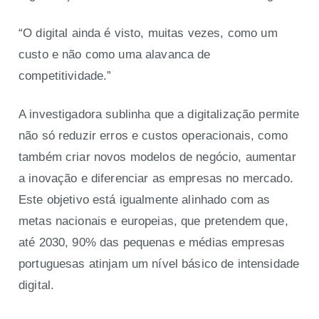
“O digital ainda é visto, muitas vezes, como um
custo e não como uma alavanca de
competitividade.”
A investigadora sublinha que a digitalização permite
não só reduzir erros e custos operacionais, como
também criar novos modelos de negócio, aumentar
a inovação e diferenciar as empresas no mercado.
Este objetivo está igualmente alinhado com as
metas nacionais e europeias, que pretendem que,
até 2030, 90% das pequenas e médias empresas
portuguesas atinjam um nível básico de intensidade
digital.