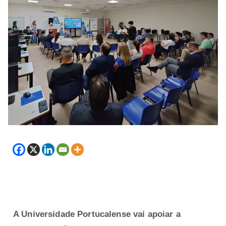
A Universidade Portucalense vai apoiar a