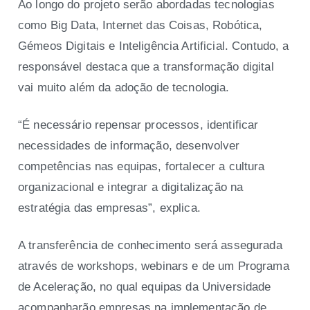
Ao longo do projeto serão abordadas tecnologias
como Big Data, Internet das Coisas, Robótica,
Gémeos Digitais e Inteligência Artificial. Contudo, a
responsável destaca que a transformação digital
vai muito além da adoção de tecnologia.
“É necessário repensar processos, identificar
necessidades de informação, desenvolver
competências nas equipas, fortalecer a cultura
organizacional e integrar a digitalização na
estratégia das empresas”, explica.
A transferência de conhecimento será assegurada
através de workshops, webinars e de um Programa
de Aceleração, no qual equipas da Universidade
acompanharão empresas na implementação de