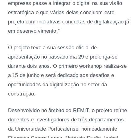
empresas passe a integrar o digital na sua visão
estratégica e que várias delas concluam este
projeto com iniciativas concretas de digitalização já
em desenvolvimento.”
O projeto teve a sua sessão oficial de
apresentação no passado dia 29 e prolonga-se
durante dois anos. O primeiro workshop realiza-se
a 15 de junho e será dedicado aos desafios e
oportunidades da digitalização no setor da
construção.
Desenvolvido no âmbito do REMIT, o projeto reúne
docentes e investigadores de três departamentos
da Universidade Portucalense, nomeadamente