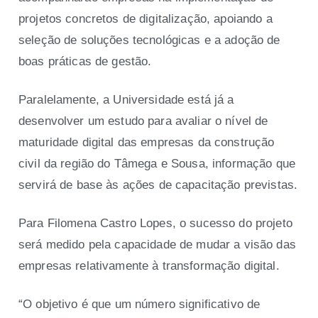
projetos concretos de digitalização, apoiando a
seleção de soluções tecnológicas e a adoção de
boas práticas de gestão.
Paralelamente, a Universidade está já a
desenvolver um estudo para avaliar o nível de
maturidade digital das empresas da construção
civil da região do Tâmega e Sousa, informação que
servirá de base às ações de capacitação previstas.
Para Filomena Castro Lopes, o sucesso do projeto
será medido pela capacidade de mudar a visão das
empresas relativamente à transformação digital.
“O objetivo é que um número significativo de