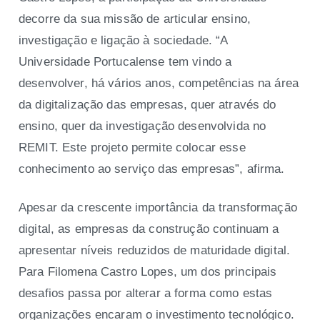
decorre da sua missão de articular ensino,
investigação e ligação à sociedade. “A
Universidade Portucalense tem vindo a
desenvolver, há vários anos, competências na área
da digitalização das empresas, quer através do
ensino, quer da investigação desenvolvida no
REMIT. Este projeto permite colocar esse
conhecimento ao serviço das empresas”, afirma.
Apesar da crescente importância da transformação
digital, as empresas da construção continuam a
apresentar níveis reduzidos de maturidade digital.
Para Filomena Castro Lopes, um dos principais
desafios passa por alterar a forma como estas
organizações encaram o investimento tecnológico.