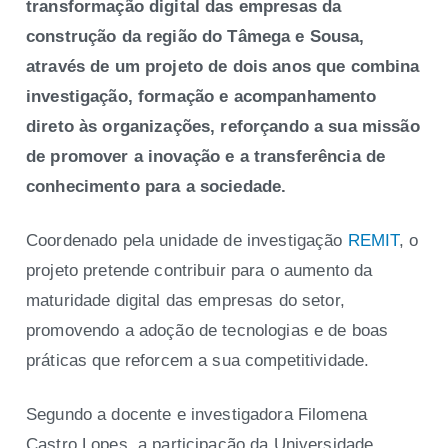
transformação digital das empresas da
construção da região do Tâmega e Sousa,
através de um projeto de dois anos que combina
investigação, formação e acompanhamento
direto às organizações, reforçando a sua missão
de promover a inovação e a transferência de
conhecimento para a sociedade.
Coordenado pela unidade de investigação
REMIT
, o
projeto pretende contribuir para o aumento da
maturidade digital das empresas do setor,
promovendo a adoção de tecnologias e de boas
práticas que reforcem a sua competitividade.
Segundo a docente e investigadora Filomena
Castro Lopes, a participação da Universidade