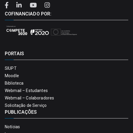
COFINANCIADO POR:
PORTAIS
SIUPT
Moodle
Biblioteca
Webmail – Estudantes
Webmail – Colaboradores
Solicitação de Serviço
PUBLICAÇÕES
Notícias