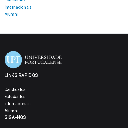
Estudantes
Internacionais
Alumni
LINKS RÁPIDOS
Candidatos
Estudantes
Internacionais
Alumni
SIGA-NOS