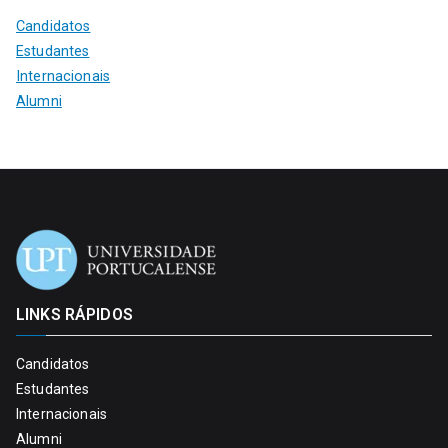
Candidatos
Estudantes
Internacionais
Alumni
LINKS RÁPIDOS
Candidatos
Estudantes
Internacionais
Alumni