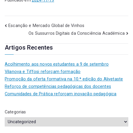
Escanção e Mercado Global de Vinhos
Os Sussurros Digitais da Consciência Académica
Artigos Recentes
Acolhimento aos novos estudantes a 9 de setembro
Vilanova e Tiffosi reforçam formação
Promoção da oferta formativa na 10.ª edição do Alivetaste
Reforço de competências pedagógicas dos docentes
Comunidades de Prática reforçam inovação pedagógica
Categorias