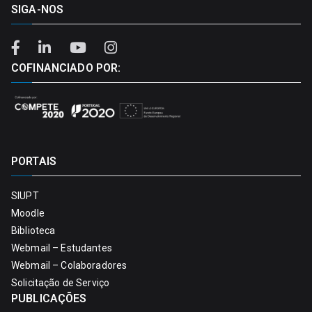
SIGA-NOS
COFINANCIADO POR:
PORTAIS
SIUPT
Moodle
Biblioteca
Webmail – Estudantes
Webmail – Colaboradores
Solicitação de Serviço
PUBLICAÇÕES