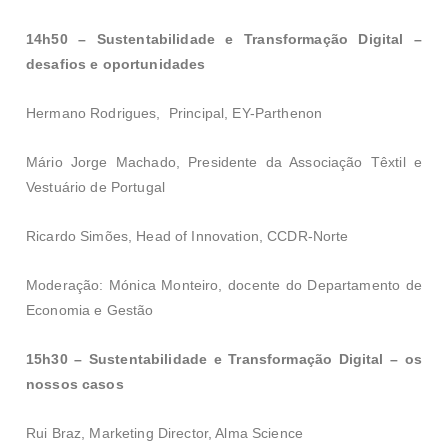
14h50 – Sustentabilidade e Transformação Digital –
desafios e oportunidades
Hermano Rodrigues, Principal, EY-Parthenon
Mário Jorge Machado, Presidente da Associação Têxtil e
Vestuário de Portugal
Ricardo Simões, Head of Innovation, CCDR-Norte
Moderação: Mónica Monteiro, docente do Departamento de
Economia e Gestão
15h30 – Sustentabilidade e Transformação Digital – os
nossos casos
Rui Braz, Marketing Director, Alma Science