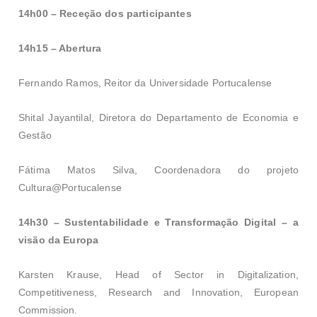
14h00 – Receção dos participantes
14h15 – Abertura
Fernando Ramos, Reitor da Universidade Portucalense
Shital Jayantilal, Diretora do Departamento de Economia e
Gestão
Fátima Matos Silva, Coordenadora do projeto
Cultura@Portucalense
14h30 – Sustentabilidade e Transformação Digital – a
visão da Europa
Karsten Krause, Head of Sector in Digitalization,
Competitiveness, Research and Innovation, European
Commission.