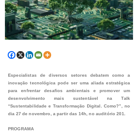
Especialistas de diversos setores debatem como a
inovação tecnológica pode ser uma aliada estratégica
para enfrentar desafios ambientais e promover um
desenvolvimento mais sustentável na Talk
“Sustentabilidade e Transformação Digital. Como?”, no
dia 27 de novembro, a partir das 14h, no auditório 201.
PROGRAMA