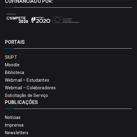
COFINANCIADO POR:
PORTAIS
SIUPT
Moodle
Biblioteca
Webmail – Estudantes
Webmail – Colaboradores
Solicitação de Serviço
PUBLICAÇÕES
Notícias
Imprensa
Newsletters