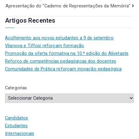
Apresentação do “Caderno de Representações da Memória”
Artigos Recentes
Acolhimento aos novos estudantes a 9 de setembro
Vilanova e Tiffosi reforçam formação
Promoção da oferta formativa na 10.ª edição do Alivetaste
Reforço de competências pedagógicas dos docentes
Comunidades de Prática reforçam inovação pedagógica
Categorias
Candidatos
Estudantes
Internacionais