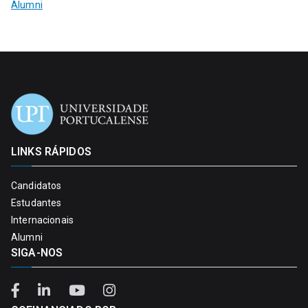
Alumni
LINKS RÁPIDOS
Candidatos
Estudantes
Internacionais
Alumni
SIGA-NOS