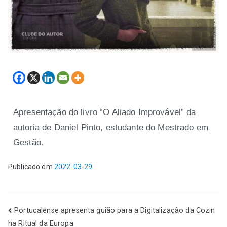
Apresentação do livro “O Aliado Improvável” da
autoria de Daniel Pinto, estudante do Mestrado em
Gestão.
Publicado em
2022-03-29
Portucalense apresenta guião para a Digitalização da Cozin
ha Ritual da Europa