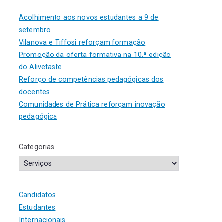
Acolhimento aos novos estudantes a 9 de
setembro
Vilanova e Tiffosi reforçam formação
Promoção da oferta formativa na 10.ª edição
do Alivetaste
Reforço de competências pedagógicas dos
docentes
Comunidades de Prática reforçam inovação
pedagógica
Categorias
Candidatos
Estudantes
Internacionais