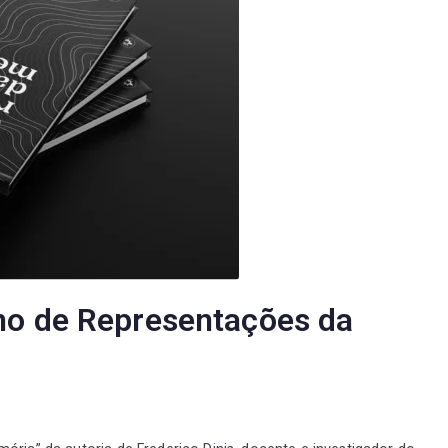
no de Representações da