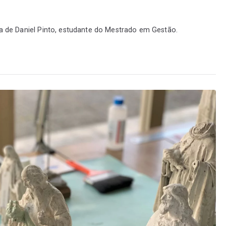
ia de Daniel Pinto, estudante do Mestrado em Gestão.