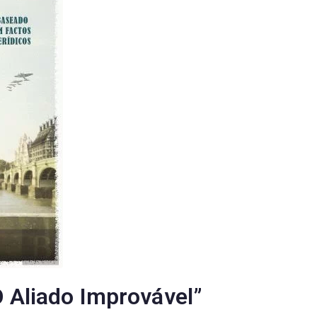
O Aliado Improvável”