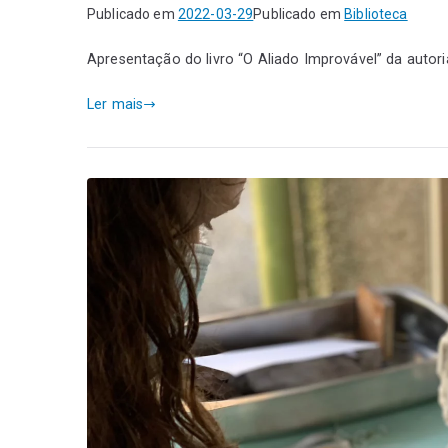
Publicado em
2022-03-29
Publicado em
Biblioteca
Apresentação do livro “O Aliado Improvável” da autor
Ler mais