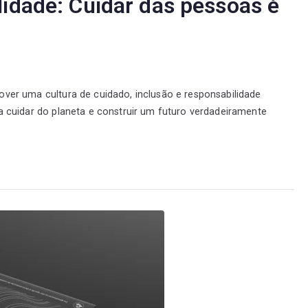
lidade: Cuidar das pessoas é
over uma cultura de cuidado, inclusão e responsabilidade
a cuidar do planeta e construir um futuro verdadeiramente