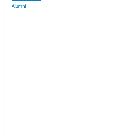
Alumni