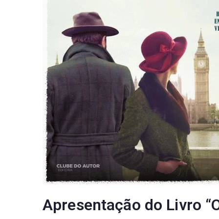
Apresentação do Livro “