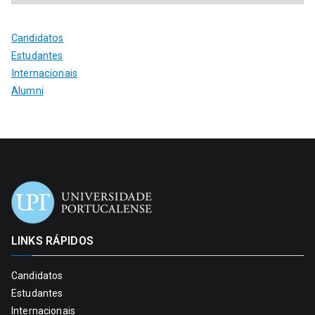
Candidatos
Estudantes
Internacionais
Alumni
LINKS RÁPIDOS
Candidatos
Estudantes
Internacionais