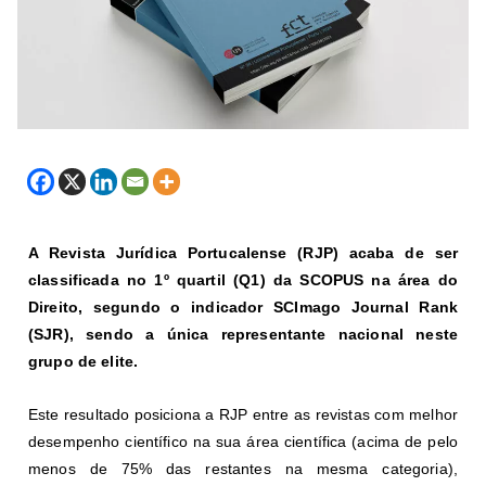
A Revista Jurídica Portucalense (RJP) acaba de ser
classificada no 1º quartil (Q1) da SCOPUS na área do
Direito, segundo o indicador SCImago Journal Rank
(SJR), sendo a única representante nacional neste
grupo de elite.
Este resultado posiciona a RJP entre as revistas com melhor
desempenho científico na sua área científica (acima de pelo
menos de 75% das restantes na mesma categoria),