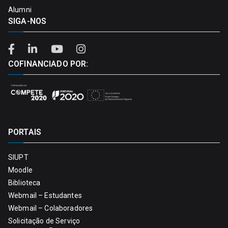
Alumni
SIGA-NOS
COFINANCIADO POR:
PORTAIS
SIUPT
Moodle
Biblioteca
Webmail – Estudantes
Webmail – Colaboradores
Solicitação de Serviço