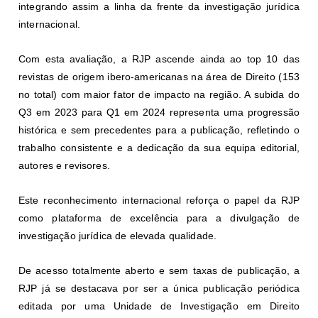
integrando assim a linha da frente da investigação jurídica
internacional.
Com esta avaliação, a RJP ascende ainda ao top 10 das
revistas de origem ibero-americanas na área de Direito (153
no total) com maior fator de impacto na região. A subida do
Q3 em 2023 para Q1 em 2024 representa uma progressão
histórica e sem precedentes para a publicação, refletindo o
trabalho consistente e a dedicação da sua equipa editorial,
autores e revisores.
Este reconhecimento internacional reforça o papel da RJP
como plataforma de excelência para a divulgação de
investigação jurídica de elevada qualidade.
De acesso totalmente aberto e sem taxas de publicação, a
RJP já se destacava por ser a única publicação periódica
editada por uma Unidade de Investigação em Direito