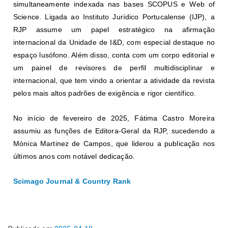
simultaneamente indexada nas bases SCOPUS e Web of
Science. Ligada ao Instituto Jurídico Portucalense (IJP), a
RJP assume um papel estratégico na afirmação
internacional da Unidade de I&D, com especial destaque no
espaço lusófono. Além disso, conta com um corpo editorial e
um painel de revisores de perfil multidisciplinar e
internacional, que tem vindo a orientar a atividade da revista
pelos mais altos padrões de exigência e rigor científico.
No início de fevereiro de 2025, Fátima Castro Moreira
assumiu as funções de Editora-Geral da RJP, sucedendo a
Mónica Martinez de Campos, que liderou a publicação nos
últimos anos com notável dedicação.
Scimago Journal & Country Rank