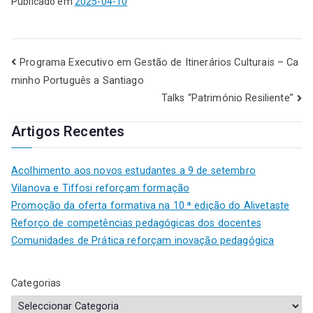
Publicado em
2025-04-10
Programa Executivo em Gestão de Itinerários Culturais – Ca
minho Português a Santiago
Talks “Património Resiliente”
Artigos Recentes
Acolhimento aos novos estudantes a 9 de setembro
Vilanova e Tiffosi reforçam formação
Promoção da oferta formativa na 10.ª edição do Alivetaste
Reforço de competências pedagógicas dos docentes
Comunidades de Prática reforçam inovação pedagógica
Categorias