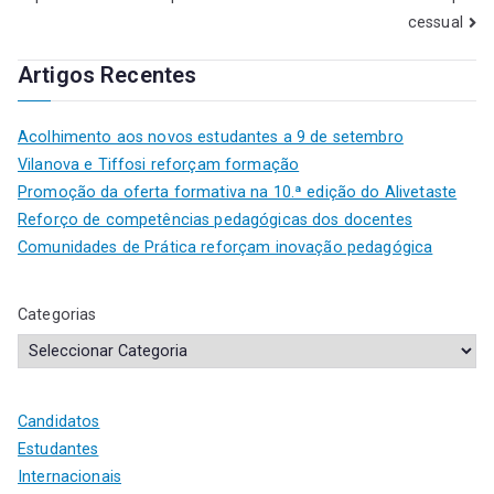
cessual
Artigos Recentes
Acolhimento aos novos estudantes a 9 de setembro
Vilanova e Tiffosi reforçam formação
Promoção da oferta formativa na 10.ª edição do Alivetaste
Reforço de competências pedagógicas dos docentes
Comunidades de Prática reforçam inovação pedagógica
Categorias
Candidatos
Estudantes
Internacionais