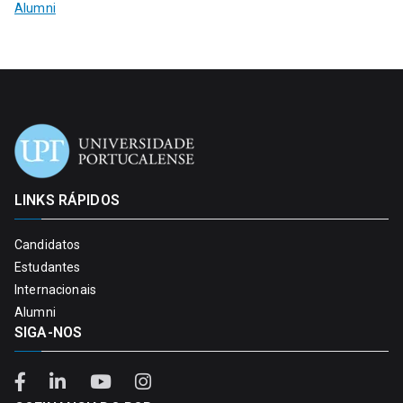
Alumni
LINKS RÁPIDOS
Candidatos
Estudantes
Internacionais
Alumni
SIGA-NOS