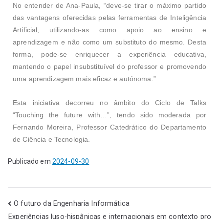
No entender de Ana-Paula, “deve-se tirar o máximo partido
das vantagens oferecidas pelas ferramentas de Inteligência
Artificial, utilizando-as como apoio ao ensino e
aprendizagem e não como um substituto do mesmo. Desta
forma, pode-se enriquecer a experiência educativa,
mantendo o papel insubstituível do professor e promovendo
uma aprendizagem mais eficaz e autónoma.”
Esta iniciativa decorreu no âmbito do Ciclo de Talks
“Touching the future with…”, tendo sido moderada por
Fernando Moreira, Professor Catedrático do Departamento
de Ciência e Tecnologia.
Publicado em
2024-09-30
O futuro da Engenharia Informática
Experiências luso-hispânicas e internacionais em contexto pro