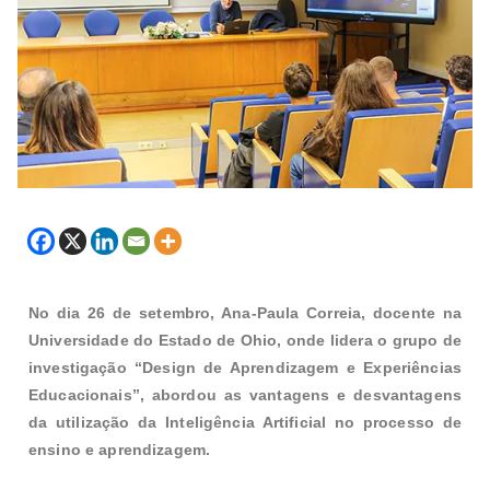
No dia 26 de setembro, Ana-Paula Correia, docente na
Universidade do Estado de Ohio, onde lidera o grupo de
investigação “Design de Aprendizagem e Experiências
Educacionais”, abordou as vantagens e desvantagens
da utilização da Inteligência Artificial no processo de
ensino e aprendizagem.