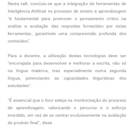
Nesta
talk
, concluiu-se que a integração de ferramentas de
Inteligência Artificial no processo de ensino e aprendizagem
“é fundamental para promover o pensamento crítico na
análise e avaliação das respostas fornecidas por estas
ferramentas, garantindo uma compreensão profunda dos
conteúdos”.
Para a docente, a utilização destas tecnologias deve ser
“encorajada para desenvolver e melhorar a escrita, não só
na língua materna, mas especialmente numa segunda
língua, potenciando as capacidades linguísticas dos
estudantes”.
“É essencial que o foco esteja na monitorização do processo
de aprendizagem, valorizando o percurso e o esforço
investido, em vez de se centrar exclusivamente na avaliação
do produto final”, disse.