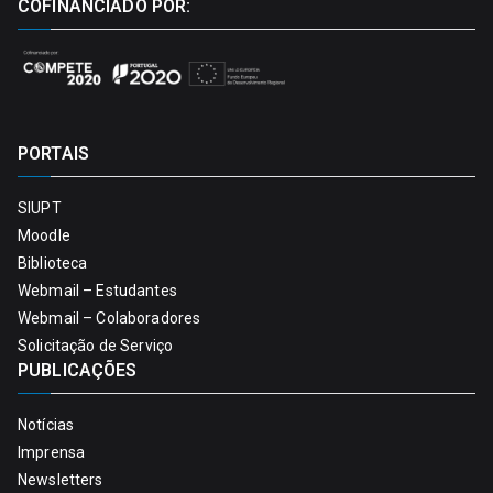
COFINANCIADO POR:
PORTAIS
SIUPT
Moodle
Biblioteca
Webmail – Estudantes
Webmail – Colaboradores
Solicitação de Serviço
PUBLICAÇÕES
Notícias
Imprensa
Newsletters