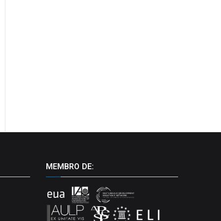
MEMBRO DE: