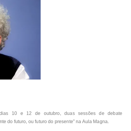
 dias 10 e 12 de outubro, duas sessões de debate
te do futuro, ou futuro do presente” na Aula Magna.