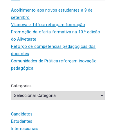
Acolhimento aos novos estudantes a 9 de
setembro
Vilanova e Tiffosi reforçam formação
Promoção da oferta formativa na 10.ª edição
do Alivetaste
Reforço de competências pedagógicas dos
docentes
Comunidades de Prática reforçam inovação
pedagógica
Categorias
Candidatos
Estudantes
Internacionais