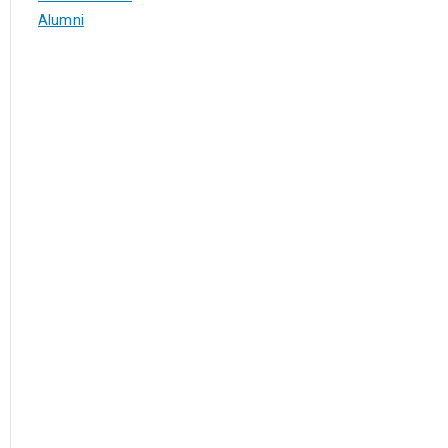
Alumni