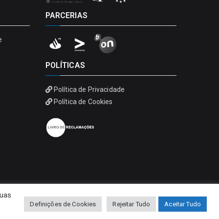
PARCERIAS
e
POLÍTICAS
Política de Privacidade
Política de Cookies
suas
Definições de Cookies
Rejeitar Tudo
Aceitar Tudo