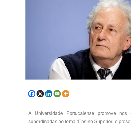
A Universidade Portucalense promove nos
subordinadas ao tema “Ensino Superior: o presen