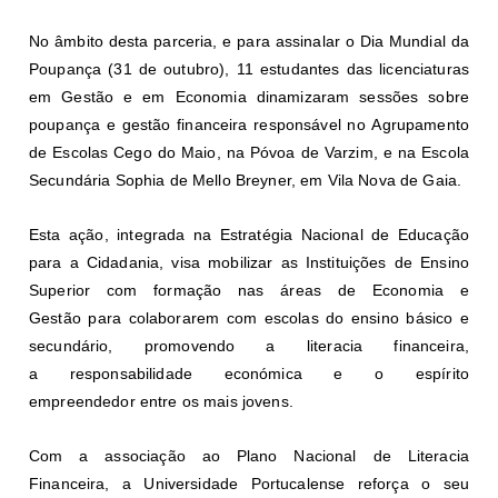
No âmbito desta parceria, e para assinalar o Dia Mundial da
Poupança (31 de outubro), 11 estudantes das licenciaturas
em Gestão e em Economia dinamizaram sessões sobre
poupança e gestão financeira responsável no Agrupamento
de Escolas Cego do Maio, na Póvoa de Varzim, e na Escola
Secundária Sophia de Mello Breyner, em Vila Nova de Gaia.
Esta ação, integrada na Estratégia Nacional de Educação
para a Cidadania, visa mobilizar as Instituições de Ensino
Superior com formação nas áreas de Economia e
Gestão para colaborarem com escolas do ensino básico e
secundário, promovendo a literacia financeira,
a responsabilidade económica e o espírito
empreendedor entre os mais jovens.
Com a associação ao Plano Nacional de Literacia
Financeira, a Universidade Portucalense reforça o seu