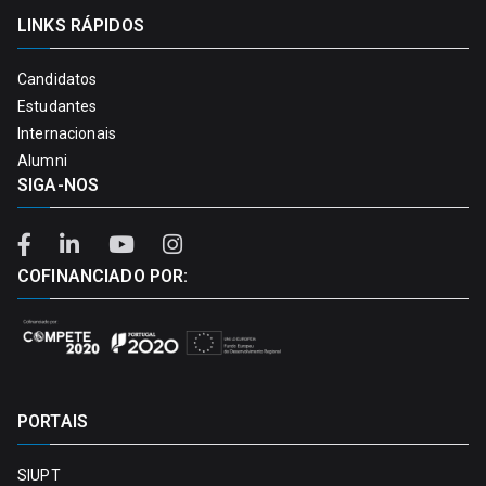
LINKS RÁPIDOS
Candidatos
Estudantes
Internacionais
Alumni
SIGA-NOS
COFINANCIADO POR:
PORTAIS
SIUPT