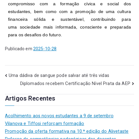
compromisso com a formação cívica e social dos
estudantes, bem como com a promoção de uma cultura
financeira sólida e sustentável, contribuindo para
uma sociedade mais informada, consciente e preparada
para os desafios do futuro.
Publicado em
2025-10-28
Uma dádiva de sangue pode salvar até três vidas
Diplomados recebem Certificação Nível Prata da AEP
Artigos Recentes
Acolhimento aos novos estudantes a 9 de setembro
Vilanova e Tiffosi reforçam formação
Promoção da oferta formativa na 10.ª edição do Alivetaste