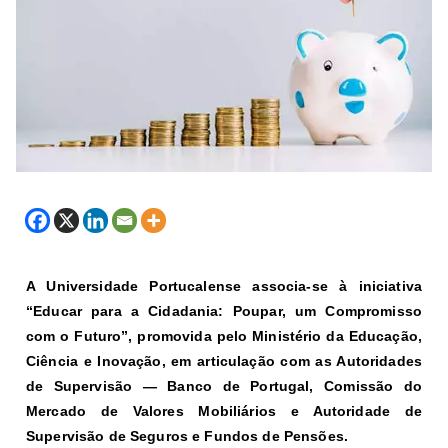
A Universidade Portucalense associa-se à iniciativa
“Educar para a Cidadania: Poupar, um Compromisso
com o Futuro”, promovida pelo Ministério da Educação,
Ciência e Inovação, em articulação com as Autoridades
de Supervisão — Banco de Portugal, Comissão do
Mercado de Valores Mobiliários e Autoridade de
Supervisão de Seguros e Fundos de Pensões.