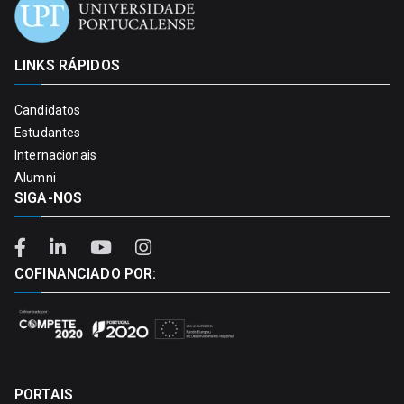
LINKS RÁPIDOS
Candidatos
Estudantes
Internacionais
Alumni
SIGA-NOS
COFINANCIADO POR:
PORTAIS