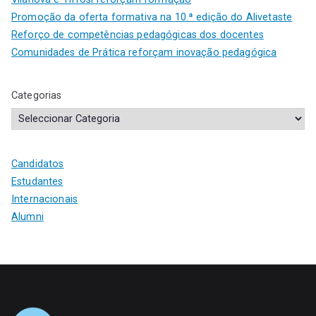
Promoção da oferta formativa na 10.ª edição do Alivetaste
Reforço de competências pedagógicas dos docentes
Comunidades de Prática reforçam inovação pedagógica
Categorias
Candidatos
Estudantes
Internacionais
Alumni