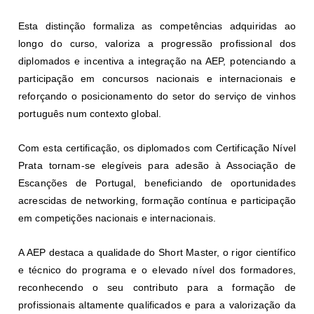
Esta distinção formaliza as competências adquiridas ao
longo do curso, valoriza a progressão profissional dos
diplomados e incentiva a integração na AEP, potenciando a
participação em concursos nacionais e internacionais e
reforçando o posicionamento do setor do serviço de vinhos
português num contexto global.
Com esta certificação, os diplomados com Certificação Nível
Prata tornam-se elegíveis para adesão à Associação de
Escanções de Portugal, beneficiando de oportunidades
acrescidas de networking, formação contínua e participação
em competições nacionais e internacionais.
A AEP destaca a qualidade do Short Master, o rigor científico
e técnico do programa e o elevado nível dos formadores,
reconhecendo o seu contributo para a formação de
profissionais altamente qualificados e para a valorização da