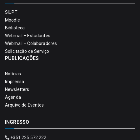
SIUPT
Moodle
Biblioteca
Webmail – Estudantes
Webmail – Colaboradores
Solicitação de Serviço
PUBLICAÇÕES
Notícias
Imprensa
Newsletters
Agenda
Arquivo de Eventos
INGRESSO
+351 225 572 222