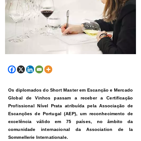
Os diplomados do Short Master em Escanção e Mercado
Global de Vinhos passam a receber a Certificação
Profissional Nível Prata atribuída pela Associação de
Escanções de Portugal (AEP), um reconhecimento de
excelência válido em 75 países, no âmbito da
comunidade internacional da Association de la
Sommellerie Internationale.