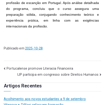
profissão de escanção em Portugal. Após análise detalhada
do programa, concluiu que o curso assegura uma
preparação sólida, conjugando conhecimento teórico e
experiência prática, em linha com as exigências
internacionais da profissão.
Publicado em
2025-10-28
Portucalense promove Literacia Financeira
IJP participa em congresso sobre Direitos Humanos
Artigos Recentes
Acolhimento aos novos estudantes a 9 de setembro
Vilanova e Tiffosi reforçam formação