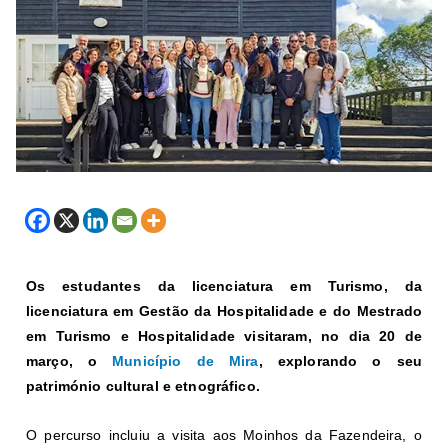
Os estudantes da licenciatura em Turismo, da
licenciatura em Gestão da Hospitalidade e do Mestrado
em Turismo e Hospitalidade visitaram, no dia 20 de
março, o
Município de Mira
, explorando o seu
património cultural e etnográfico.
O percurso incluiu a visita aos Moinhos da Fazendeira, o