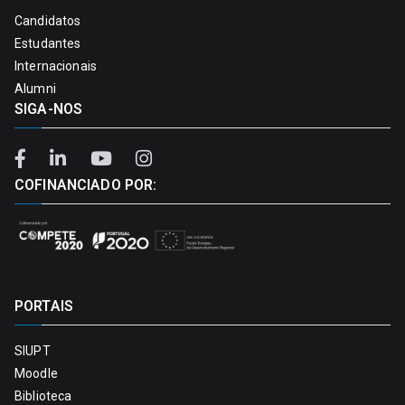
Candidatos
Estudantes
Internacionais
Alumni
SIGA-NOS
COFINANCIADO POR:
PORTAIS
SIUPT
Moodle
Biblioteca