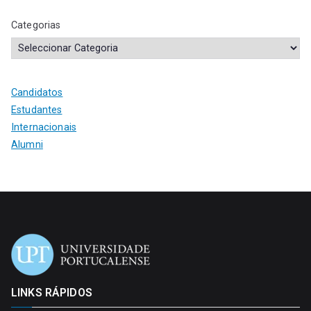
Categorias
Candidatos
Estudantes
Internacionais
Alumni
LINKS RÁPIDOS