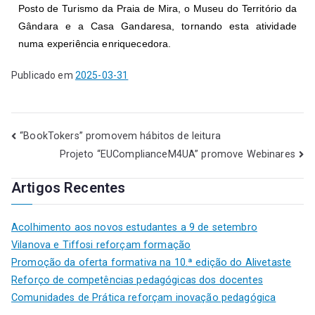
Posto de Turismo da Praia de Mira, o Museu do Território da
Gândara e a Casa Gandaresa, tornando esta atividade
numa experiência enriquecedora.
Publicado em
2025-03-31
“BookTokers” promovem hábitos de leitura
Projeto “EUComplianceM4UA” promove Webinares
Artigos Recentes
Acolhimento aos novos estudantes a 9 de setembro
Vilanova e Tiffosi reforçam formação
Promoção da oferta formativa na 10.ª edição do Alivetaste
Reforço de competências pedagógicas dos docentes
Comunidades de Prática reforçam inovação pedagógica