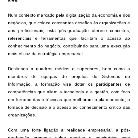
Num contexto marcado pela digitalização da economia e dos
negócios, que coloca constantes desafios às organizações e
aos profissionais, esta pós-graduação oferece conceitos,
referenciais e ferramentas que facilitam o acesso ao
conhecimento do negócio, contribuindo para uma execução
mais eficaz da estratégia empresarial.
Destinada a quadros médios e superiores, bem como a
membros de equipas de projetos de Sistemas de
Informação, a formação visa dotar os participantes de
competências que aliam a tecnologia e a gestão, com foco
em ferramentas e técnicas que melhoram o planeamento, a
tomada de decisão e o acesso ao conhecimento crítico das
organizações.
Com uma forte ligação à realidade empresarial, a pós-
graduação promove aulas abertas e seminários com