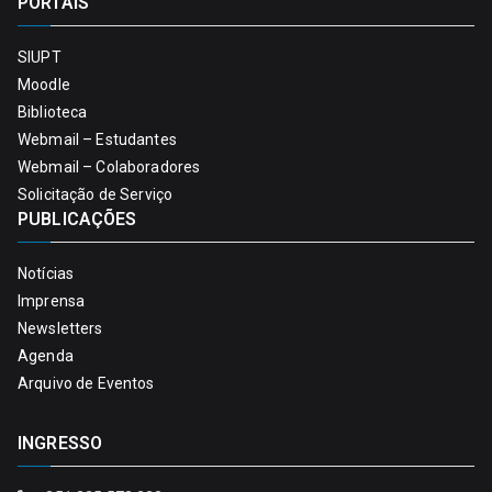
PORTAIS
SIUPT
Moodle
Biblioteca
Webmail – Estudantes
Webmail – Colaboradores
Solicitação de Serviço
PUBLICAÇÕES
Notícias
Imprensa
Newsletters
Agenda
Arquivo de Eventos
INGRESSO