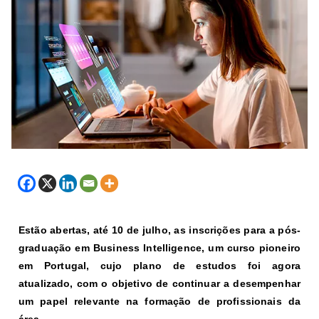
Estão abertas, até 10 de julho, as inscrições para a pós-
graduação em Business Intelligence, um curso pioneiro
em Portugal, cujo plano de estudos foi agora
atualizado, com o objetivo de continuar a desempenhar
um papel relevante na formação de profissionais da
área.