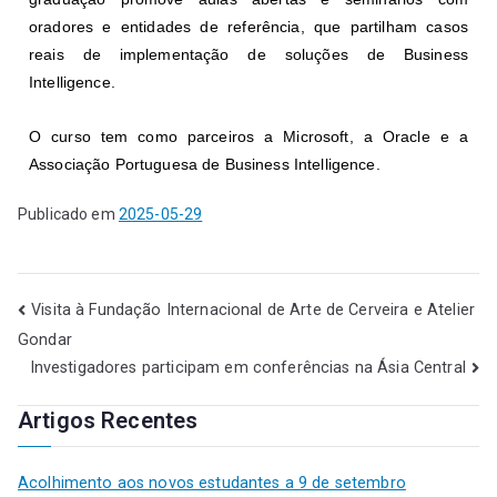
oradores e entidades de referência, que partilham casos
reais de implementação de soluções de Business
Intelligence.
O curso tem como parceiros a Microsoft, a Oracle e a
Associação Portuguesa de Business Intelligence.
Publicado em
2025-05-29
Visita à Fundação Internacional de Arte de Cerveira e Atelier
Gondar
Investigadores participam em conferências na Ásia Central
Artigos Recentes
Acolhimento aos novos estudantes a 9 de setembro