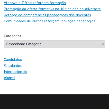
Vilanova e Tiffosi reforçam formação
Promoção da oferta formativa na 10.ª edição do Alivetaste
Reforço de competências pedagógicas dos docentes
Comunidades de Prática reforçam inovação pedagógica
Categorias
Candidatos
Estudantes
Internacionais
Alumni