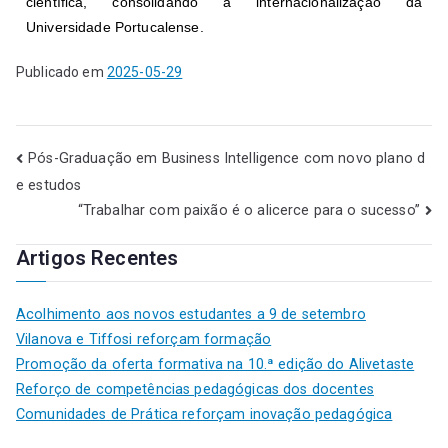
científica, consolidando a internacionalização da
Universidade Portucalense.
Publicado em
2025-05-29
Pós-Graduação em Business Intelligence com novo plano d
e estudos
“Trabalhar com paixão é o alicerce para o sucesso”
Artigos Recentes
Acolhimento aos novos estudantes a 9 de setembro
Vilanova e Tiffosi reforçam formação
Promoção da oferta formativa na 10.ª edição do Alivetaste
Reforço de competências pedagógicas dos docentes
Comunidades de Prática reforçam inovação pedagógica