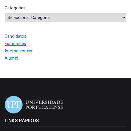
Categorias
Candidatos
Estudantes
Internacionais
Alumni
LINKS RÁPIDOS