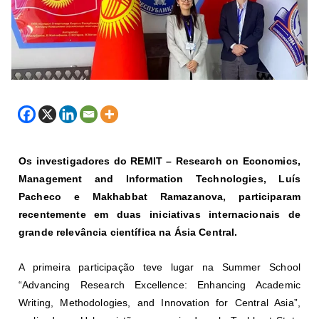
Os investigadores do REMIT – Research on Economics,
Management and Information Technologies, Luís
Pacheco e Makhabbat Ramazanova, participaram
recentemente em duas iniciativas internacionais de
grande relevância científica na Ásia Central.
A primeira participação teve lugar na Summer School
“Advancing Research Excellence: Enhancing Academic
Writing, Methodologies, and Innovation for Central Asia”,