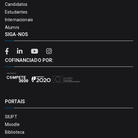
Candidatos
Estudantes
Internacionais
Alumni
SIGA-NOS
COFINANCIADO POR:
PORTAIS
SIUPT
Moodle
Biblioteca