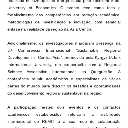
realizada no Uzbequistão e organizada pela Tashkent State
University of Economics. O evento teve como foco o
fortalecimento das competências em redação académica,
metodologias de investigação e inovação, com especial
ênfase na realidade da região da Ásia Central.
Adicionalmente, os investigadores marcaram presença na
3.ª Conferência Internacional “Sustainable Regional
Development in Central Asia”, promovida pela Kyrgyz-Uzbek
International University, em cooperação com a Regional
Science Association International, no Quirguistão. A
conferência reuniu académicos e especialistas de várias
partes do mundo para discutir os desafios e oportunidades
do desenvolvimento regional sustentável na região.
A participação nestes dois eventos e os contactos
académicos estabelecidos reforçam a visibilidade
internacional do REMIT e a sua rede de colaboração