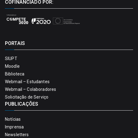
COFINANCIADO POR:
PORTAIS
SIUPT
Moodle
Biblioteca
Webmail – Estudantes
Webmail – Colaboradores
Solicitação de Serviço
PUBLICAÇÕES
Notícias
Imprensa
Newsletters