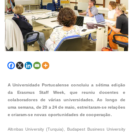
A Universidade Portucalense concluiu a sétima edição
da Erasmus Staff Week, que reuniu docentes e
colaboradores de várias universidades. Ao longo de
uma semana, de 20 a 24 de maio, estreitaram-se relações
e criaram-se novas oportunidades de cooperação.
Altınbas University (Turquia), Budapest Business University