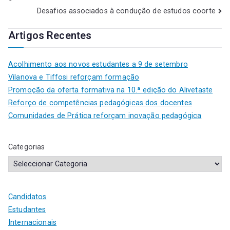
Desafios associados à condução de estudos coorte
Artigos Recentes
Acolhimento aos novos estudantes a 9 de setembro
Vilanova e Tiffosi reforçam formação
Promoção da oferta formativa na 10.ª edição do Alivetaste
Reforço de competências pedagógicas dos docentes
Comunidades de Prática reforçam inovação pedagógica
Categorias
Candidatos
Estudantes
Internacionais