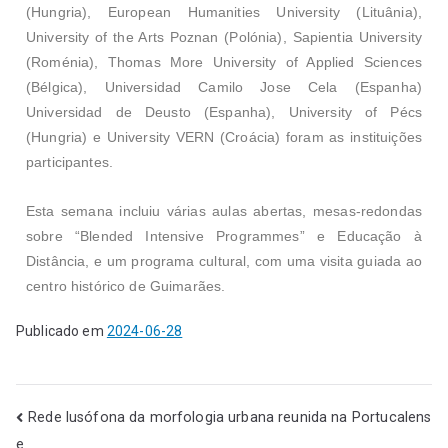
(Hungria), European Humanities University (Lituânia),
University of the Arts Poznan (Polónia), Sapientia University
(Roménia), Thomas More University of Applied Sciences
(Bélgica), Universidad Camilo Jose Cela (Espanha)
Universidad de Deusto (Espanha), University of Pécs
(Hungria) e University VERN (Croácia) foram as instituições
participantes.
Esta semana incluiu várias aulas abertas, mesas-redondas
sobre “Blended Intensive Programmes” e Educação à
Distância, e um programa cultural, com uma visita guiada
ao
centro histórico de Guimarães.
Publicado em
2024-06-28
Rede lusófona da morfologia urbana reunida na Portucalens
e