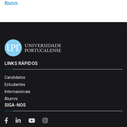
Alumni
LINKS RÁPIDOS
Candidatos
Estudantes
Internacionais
Alumni
SIGA-NOS