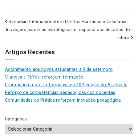
Simpósio Internacional em Direitos Humanos e Cidadania
Inovação, parcerias estratégicas e resposta aos desafios do f
uturo
Artigos Recentes
Acolhimento aos novos estudantes a 9 de setembro
Vilanova e Tiffosi reforçam formação
Promoção da oferta formativa na 10.ª edição do Alivetaste
Reforço de competências pedagógicas dos docentes
Comunidades de Prática reforçam inovação pedagógica
Categorias