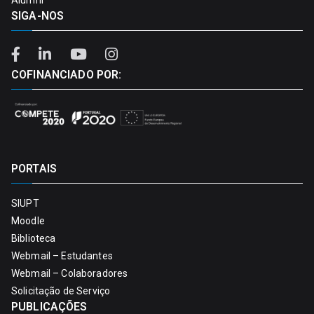
Alumni
SIGA-NOS
COFINANCIADO POR:
PORTAIS
SIUPT
Moodle
Biblioteca
Webmail – Estudantes
Webmail – Colaboradores
Solicitação de Serviço
PUBLICAÇÕES