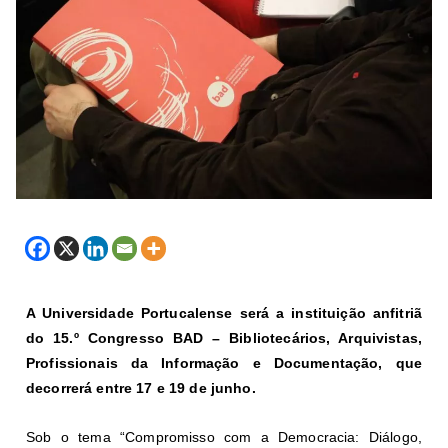
A Universidade Portucalense será a instituição anfitriã
do 15.º Congresso BAD – Bibliotecários, Arquivistas,
Profissionais da Informação e Documentação, que
decorrerá entre 17 e 19 de junho.
Sob o tema “Compromisso com a Democracia: Diálogo,