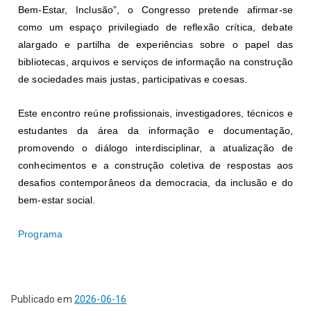
Bem-Estar, Inclusão”, o Congresso pretende afirmar-se
como um espaço privilegiado de reflexão crítica, debate
alargado e partilha de experiências sobre o papel das
bibliotecas, arquivos e serviços de informação na construção
de sociedades mais justas, participativas e coesas.
Este encontro reúne profissionais, investigadores, técnicos e
estudantes da área da informação e documentação,
promovendo o diálogo interdisciplinar, a atualização de
conhecimentos e a construção coletiva de respostas aos
desafios contemporâneos da democracia, da inclusão e do
bem-estar social.
Programa
Publicado em
2026-06-16