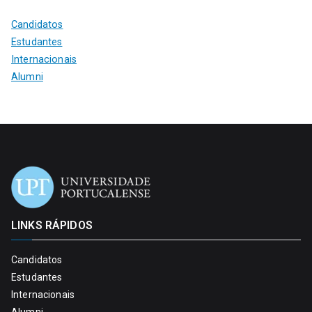
Candidatos
Estudantes
Internacionais
Alumni
LINKS RÁPIDOS
Candidatos
Estudantes
Internacionais