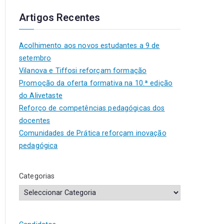
Artigos Recentes
Acolhimento aos novos estudantes a 9 de
setembro
Vilanova e Tiffosi reforçam formação
Promoção da oferta formativa na 10.ª edição
do Alivetaste
Reforço de competências pedagógicas dos
docentes
Comunidades de Prática reforçam inovação
pedagógica
Categorias