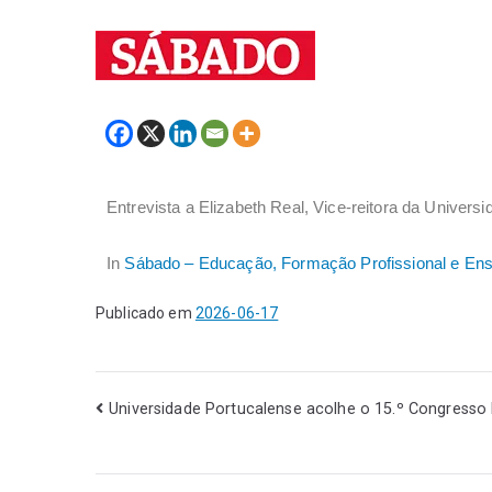
Entrevista a Elizabeth Real, Vice-reitora da Univers
In
Sábado – Educação, Formação Profissional e Ens
Publicado em
2026-06-17
Universidade Portucalense acolhe o 15.º Congresso