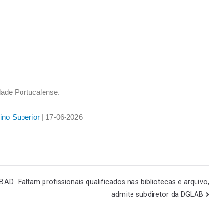
idade Portucalense.
ino Superior
| 17-06-2026
 BAD
Faltam profissionais qualificados nas bibliotecas e arquivo,
admite subdiretor da DGLAB