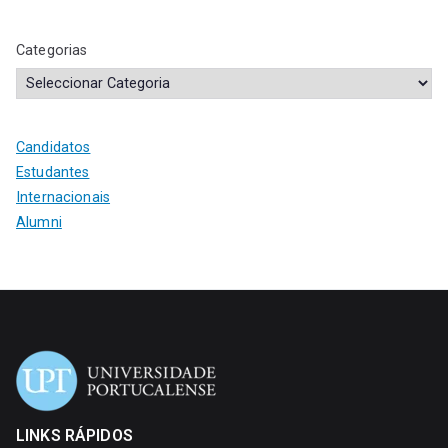
Categorias
Candidatos
Estudantes
Internacionais
Alumni
LINKS RÁPIDOS