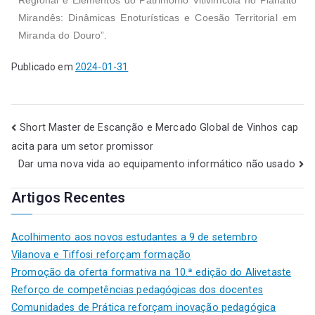
Mirandês: Dinâmicas Enoturísticas e Coesão Territorial em
Miranda do Douro”.
Publicado em
2024-01-31
Short Master de Escanção e Mercado Global de Vinhos cap
acita para um setor promissor
Dar uma nova vida ao equipamento informático não usado
Artigos Recentes
Acolhimento aos novos estudantes a 9 de setembro
Vilanova e Tiffosi reforçam formação
Promoção da oferta formativa na 10.ª edição do Alivetaste
Reforço de competências pedagógicas dos docentes
Comunidades de Prática reforçam inovação pedagógica