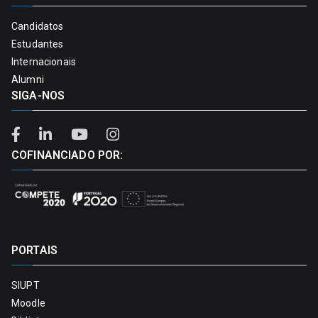
Candidatos
Estudantes
Internacionais
Alumni
SIGA-NOS
COFINANCIADO POR:
PORTAIS
SIUPT
Moodle