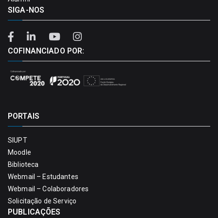
SIGA-NOS
COFINANCIADO POR:
PORTAIS
SIUPT
Moodle
Biblioteca
Webmail – Estudantes
Webmail – Colaboradores
Solicitação de Serviço
PUBLICAÇÕES