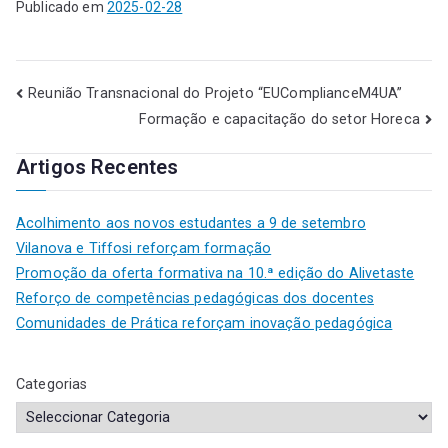
Publicado em
2025-02-28
Reunião Transnacional do Projeto “EUComplianceM4UA”
Formação e capacitação do setor Horeca
Artigos Recentes
Acolhimento aos novos estudantes a 9 de setembro
Vilanova e Tiffosi reforçam formação
Promoção da oferta formativa na 10.ª edição do Alivetaste
Reforço de competências pedagógicas dos docentes
Comunidades de Prática reforçam inovação pedagógica
Categorias