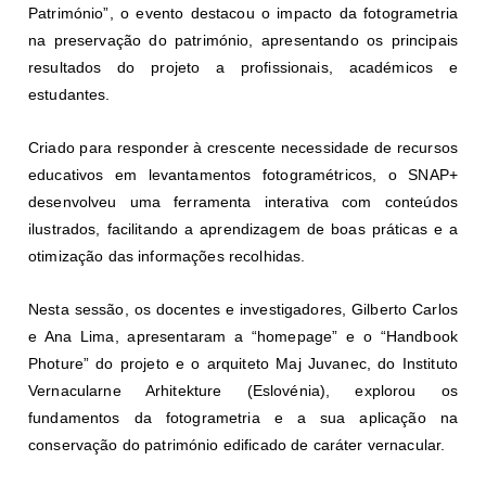
Património”, o evento destacou o impacto da fotogrametria
na preservação do património, apresentando os principais
resultados do projeto a profissionais, académicos e
estudantes.
Criado para responder à crescente necessidade de recursos
educativos em levantamentos fotogramétricos, o SNAP+
desenvolveu uma ferramenta interativa com conteúdos
ilustrados, facilitando a aprendizagem de boas práticas e a
otimização das informações recolhidas.
Nesta sessão, os docentes e investigadores, Gilberto Carlos
e Ana Lima, apresentaram a “homepage” e o “Handbook
Photure” do projeto e o arquiteto Maj Juvanec, do Instituto
Vernacularne Arhitekture (Eslovénia), explorou os
fundamentos da fotogrametria e a sua aplicação na
conservação do património edificado de caráter vernacular.