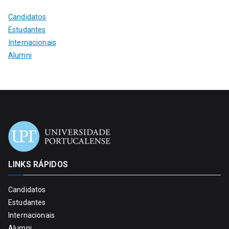
Candidatos
Estudantes
Internacionais
Alumni
LINKS RÁPIDOS
Candidatos
Estudantes
Internacionais
Alumni