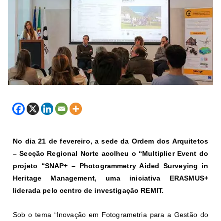
No dia 21 de fevereiro, a sede da Ordem dos Arquitetos
– Secção Regional Norte acolheu o “Multiplier Event do
projeto “SNAP+ – Photogrammetry Aided Surveying in
Heritage Management, uma iniciativa ERASMUS+
liderada pelo centro de investigação REMIT.
Sob o tema “Inovação em Fotogrametria para a Gestão do