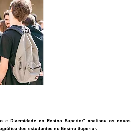
ão e Diversidade no Ensino Superior” analisou os novos
ográfica dos estudantes no Ensino Superior.