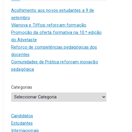
Acolhimento aos novos estudantes a 9 de
setembro
Vilanova e Tiffosi reforçam formação
Promoção da oferta formativa na 10.ª edição
do Alivetaste
Reforço de competências pedagógicas dos
docentes
Comunidades de Prática reforçam inovação
pedagógica
Categorias
Candidatos
Estudantes
Internacionais