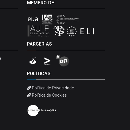
MEMBRO DE:
PARCERIAS
e
POLÍTICAS
Política de Privacidade
Política de Cookies