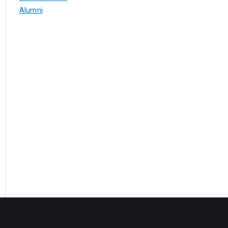
Alumni