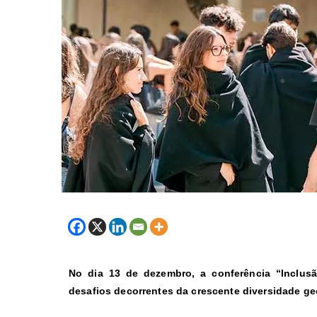
No dia 13 de dezembro, a
conferência “Inclus
desafios decorrentes da crescente diversidade ge