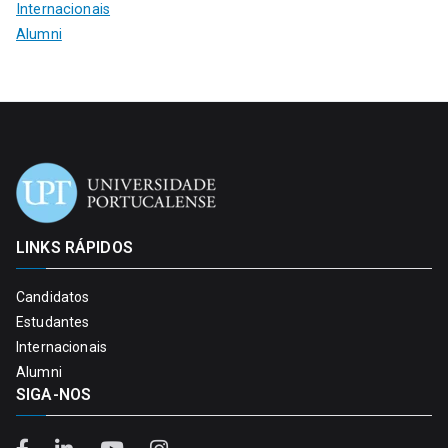
Internacionais
Alumni
LINKS RÁPIDOS
Candidatos
Estudantes
Internacionais
Alumni
SIGA-NOS