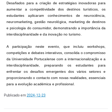
Desafiados para a criação de estratégias inovadoras para
aumentar a competitividade dos destinos turísticos, os
estudantes aplicaram conhecimentos de neurociência,
neuromarketing, gestão neurológica, marketing de destinos
e psicologia do consumidor, demonstrando a importância da
interdisciplinaridade e da inovação no turismo.
A participação neste evento, que incluiu
workshops,
competições e debates interativos,
consolida o compromisso
da Universidade Portucalense com a internacionalização e a
interdisciplinaridade, preparando os estudantes para
enfrentar os desafios emergentes dos vários setores e
proporcionando o contacto com novas realidades, essenciais
para a evolução académica e profissional.
Publicado em
2024-12-23