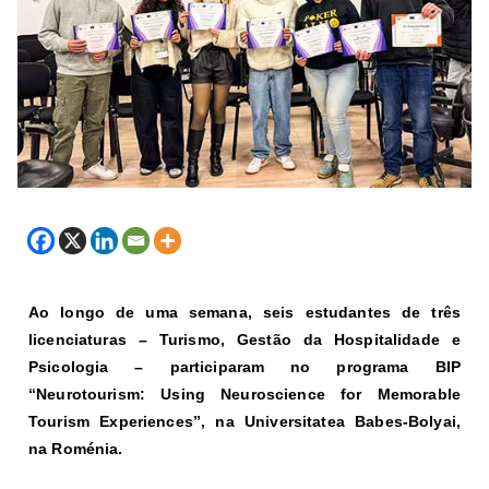
Ao longo de uma semana, seis estudantes de três
licenciaturas – Turismo, Gestão da Hospitalidade e
Psicologia – participaram no programa BIP
“Neurotourism: Using Neuroscience for Memorable
Tourism Experiences”, na Universitatea Babes-Bolyai,
na Roménia.