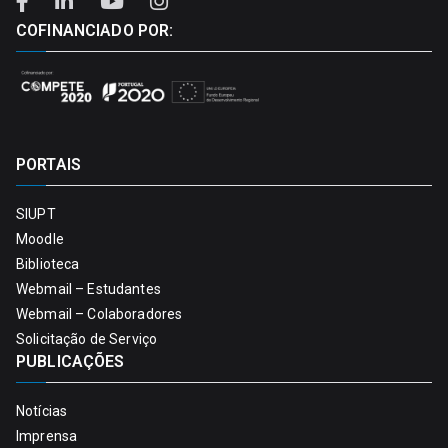
COFINANCIADO POR:
PORTAIS
SIUPT
Moodle
Biblioteca
Webmail – Estudantes
Webmail – Colaboradores
Solicitação de Serviço
PUBLICAÇÕES
Notícias
Imprensa