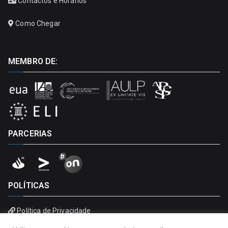
Contactos e Horários
Como Chegar
MEMBRO DE:
PARCERIAS
POLÍTICAS
Política de Privacidade
Política de Cookies