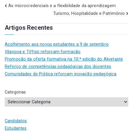
As microcredenciais e a flexibilidade da aprendizagem
Turismo, Hospitalidade e Património
Artigos Recentes
Acolhimento aos novos estudantes a 9 de setembro
Vilanova e Tiffosi reforçam formação
Promoção da oferta formativa na 10.ª edição do Alivetaste
Reforço de competências pedagógicas dos docentes
Comunidades de Prática reforçam inovação pedagógica
Categorias
Candidatos
Estudantes