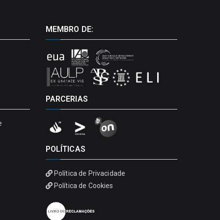
MEMBRO DE:
PARCERIAS
e
POLÍTICAS
Política de Privacidade
Política de Cookies