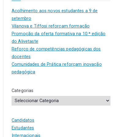
Acolhimento aos novos estudantes a 9 de
setembro
Vilanova e Tiffosi reforçam formação
Promoção da oferta formativa na 10.ª edição
do Alivetaste
Reforço de competências pedagógicas dos
docentes
Comunidades de Prática reforçam inovação
pedagógica
Categorias
Candidatos
Estudantes
Internacionais