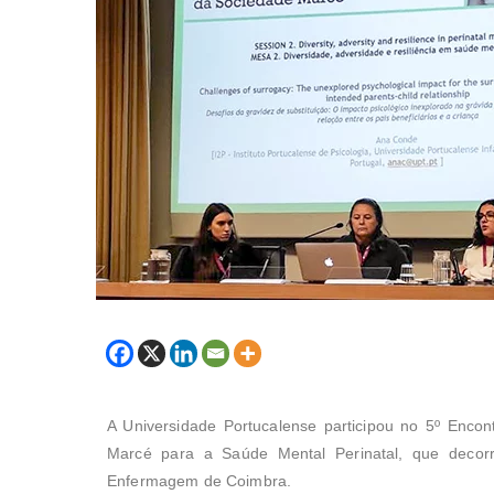
A Universidade Portucalense participou no 5º Enc
Marcé para a Saúde Mental Perinatal, que decor
Enfermagem de Coimbra.