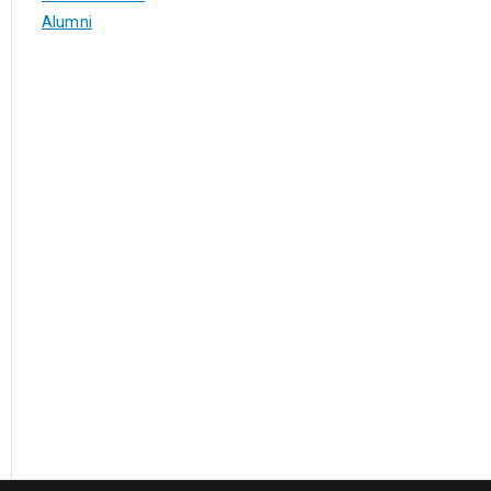
Alumni