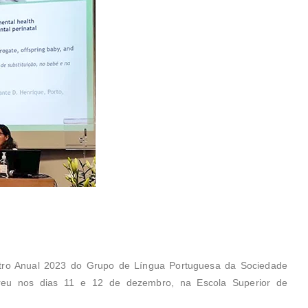
ontro Anual 2023 do Grupo de Língua Portuguesa da Sociedade
reu nos dias 11 e 12 de dezembro, na Escola Superior de