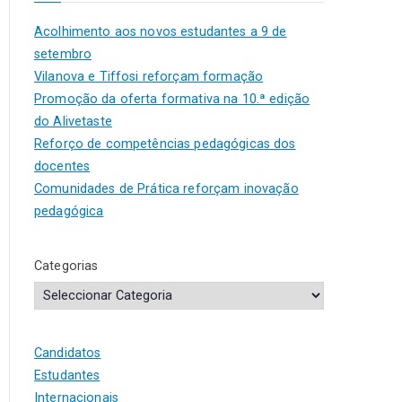
Acolhimento aos novos estudantes a 9 de
setembro
Vilanova e Tiffosi reforçam formação
Promoção da oferta formativa na 10.ª edição
do Alivetaste
Reforço de competências pedagógicas dos
docentes
Comunidades de Prática reforçam inovação
pedagógica
Categorias
Candidatos
Estudantes
Internacionais