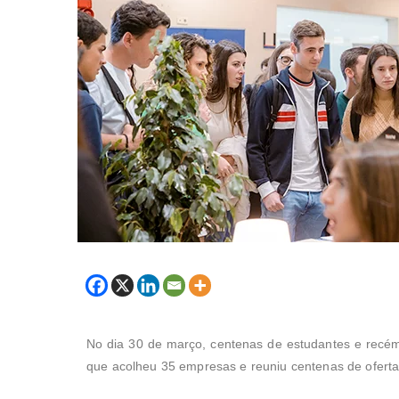
No dia 30 de março, centenas de estudantes e recé
que acolheu 35 empresas e reuniu centenas de ofertas