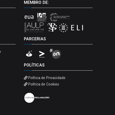
MEMBRO DE:
PARCERIAS
e
POLÍTICAS
Política de Privacidade
Política de Cookies