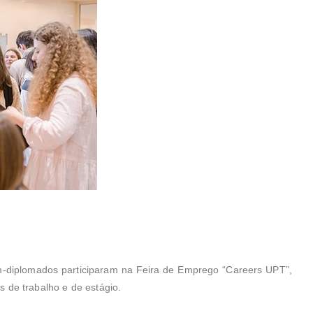
m-diplomados participaram na Feira de Emprego “Careers UPT”,
 de trabalho e de estágio.