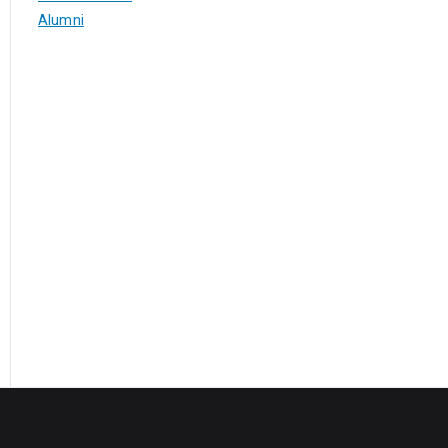
Alumni