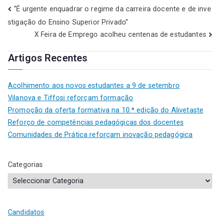
“É urgente enquadrar o regime da carreira docente e de inve
stigação do Ensino Superior Privado”
X Feira de Emprego acolheu centenas de estudantes
Artigos Recentes
Acolhimento aos novos estudantes a 9 de setembro
Vilanova e Tiffosi reforçam formação
Promoção da oferta formativa na 10.ª edição do Alivetaste
Reforço de competências pedagógicas dos docentes
Comunidades de Prática reforçam inovação pedagógica
Categorias
Candidatos