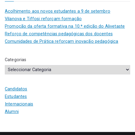
Acolhimento aos novos estudantes a 9 de setembro
Vilanova e Tiffosi reforçam formação
Promoção da oferta formativa na 10.ª edição do Alivetaste
Reforço de competências pedagógicas dos docentes
Comunidades de Prática reforçam inovação pedagógica
Categorias
Candidatos
Estudantes
Internacionais
Alumni