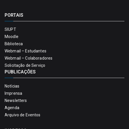
PORTAIS
SIUPT
Moodle
Biblioteca
Webmail – Estudantes
Webmail – Colaboradores
Solicitação de Serviço
PUBLICAÇÕES
Notícias
Imprensa
Newsletters
Agenda
Arquivo de Eventos