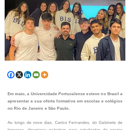
Em maio, a Universidade Portucalense esteve no Brasil a
apresentar a sua oferta formativa em escolas e colégios
no Rio de Janeiro e São Paulo.
Ao longo de nove dias, Carlos Fernandes, do Gabinete de
Ingresso, dinamizou palestras para estudantes do ensino