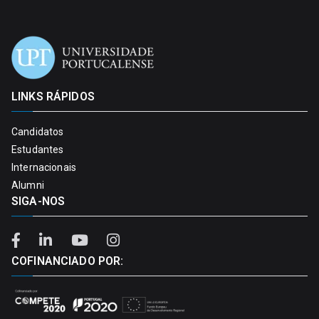
LINKS RÁPIDOS
Candidatos
Estudantes
Internacionais
Alumni
SIGA-NOS
COFINANCIADO POR: