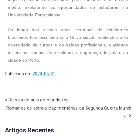
médio, explorando as oportunidades de estudarem na
Universidade Portucalense.
Ao longo dos últimos anos, centenas de estudantes
brasileiros têm escolhido esta Universidade motivados pela
diversidade de cursos e de saídas profissionais, qualidade
de ensino, campus de excelência e segurança do país e da
cidade do Porto.
Publicado em
2024-05-31
Da sala de aula ao mundo real
Romance de estreia traz memórias da Segunda Guerra Mundi
al
Artigos Recentes