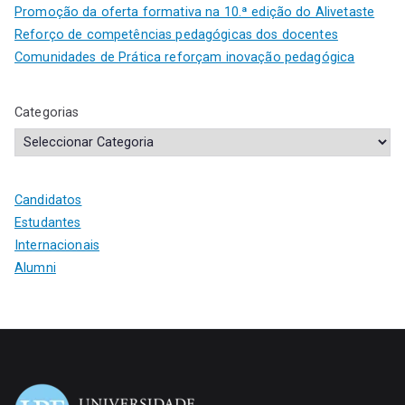
Promoção da oferta formativa na 10.ª edição do Alivetaste
Reforço de competências pedagógicas dos docentes
Comunidades de Prática reforçam inovação pedagógica
Categorias
Candidatos
Estudantes
Internacionais
Alumni