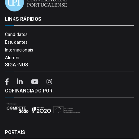
LINKS RÁPIDOS
Candidatos
Estudantes
Internacionais
Alumni
SIGA-NOS
COFINANCIADO POR:
PORTAIS