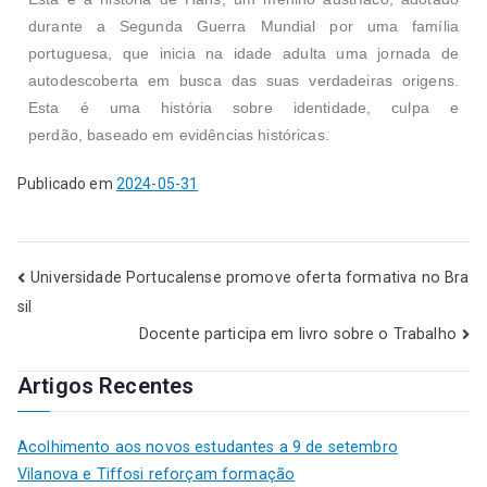
durante a Segunda Guerra Mundial por uma família
portuguesa, que inicia na idade adulta uma jornada de
autodescoberta em busca das suas verdadeiras origens.
Esta é uma história sobre identidade, culpa e
perdão, baseado em evidências históricas.
Publicado em
2024-05-31
Universidade Portucalense promove oferta formativa no Bra
sil
Docente participa em livro sobre o Trabalho
Artigos Recentes
Acolhimento aos novos estudantes a 9 de setembro
Vilanova e Tiffosi reforçam formação