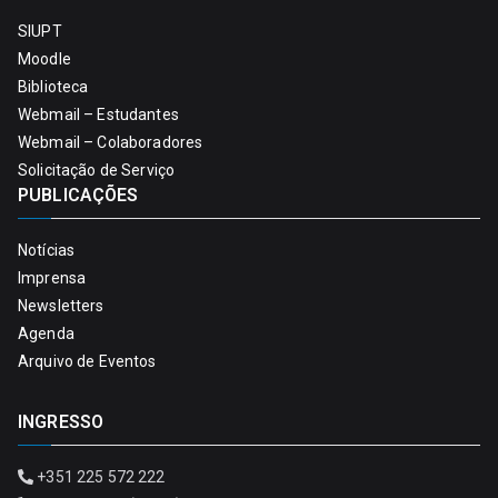
SIUPT
Moodle
Biblioteca
Webmail – Estudantes
Webmail – Colaboradores
Solicitação de Serviço
PUBLICAÇÕES
Notícias
Imprensa
Newsletters
Agenda
Arquivo de Eventos
INGRESSO
+351 225 572 222