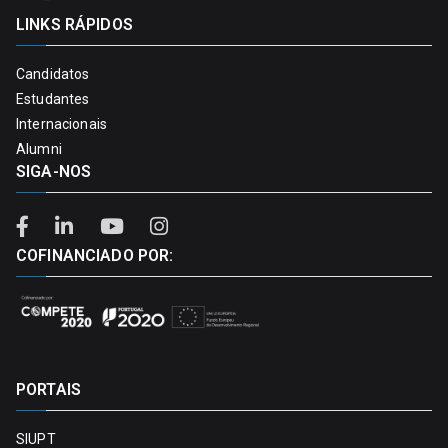
LINKS RÁPIDOS
Candidatos
Estudantes
Internacionais
Alumni
SIGA-NOS
COFINANCIADO POR:
PORTAIS
SIUPT