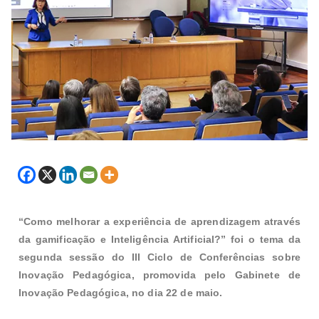
“Como melhorar a experiência de aprendizagem através
da gamificação e Inteligência Artificial?” foi o tema da
segunda sessão do III Ciclo de Conferências sobre
Inovação Pedagógica, promovida pelo Gabinete de
Inovação Pedagógica, no dia 22 de maio.