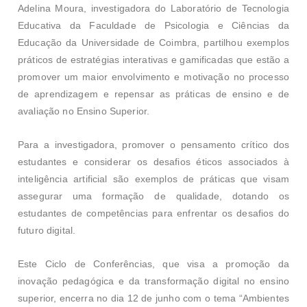
Adelina Moura, investigadora do Laboratório de Tecnologia
Educativa da Faculdade de Psicologia e Ciências da
Educação da Universidade de Coimbra, partilhou exemplos
práticos de estratégias interativas e gamificadas que estão a
promover um maior envolvimento e motivação no processo
de aprendizagem e repensar as práticas de ensino e de
avaliação no Ensino Superior.
Para a investigadora, promover o pensamento crítico dos
estudantes e considerar os desafios éticos associados à
inteligência artificial são exemplos de práticas que visam
assegurar uma formação de qualidade, dotando os
estudantes de competências para enfrentar os desafios do
futuro digital.
Este Ciclo de Conferências, que visa a promoção da
inovação pedagógica e da transformação digital no ensino
superior, encerra no dia 12 de junho com o tema “Ambientes