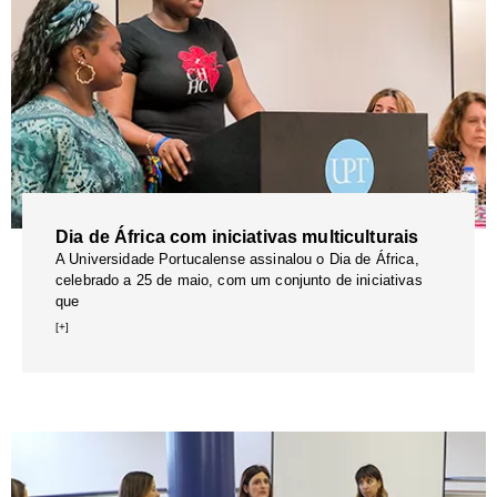
Dia de África com iniciativas multiculturais
A Universidade Portucalense assinalou o Dia de África,
celebrado a 25 de maio, com um conjunto de iniciativas
que
[+]