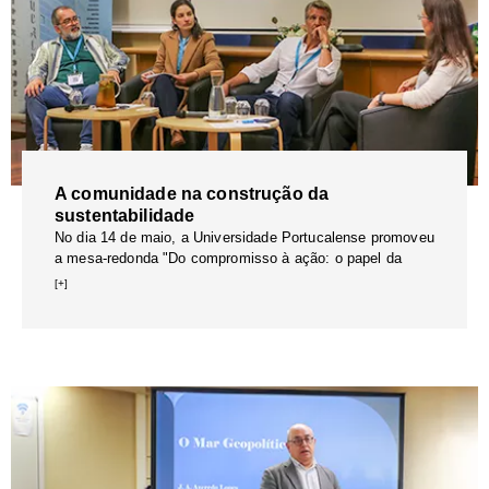
A comunidade na construção da
sustentabilidade
No dia 14 de maio, a Universidade Portucalense promoveu
a mesa-redonda "Do compromisso à ação: o papel da
[+]