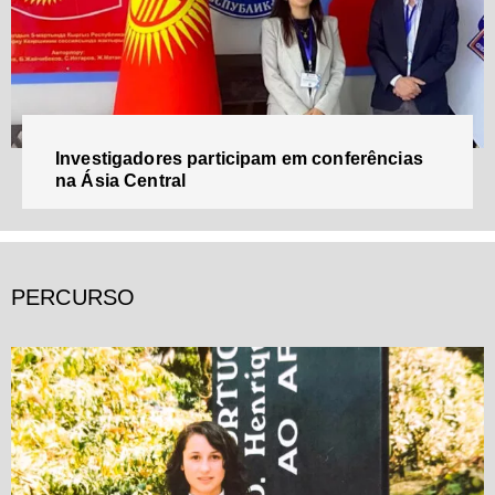
Investigadores participam em conferências
na Ásia Central
PERCURSO