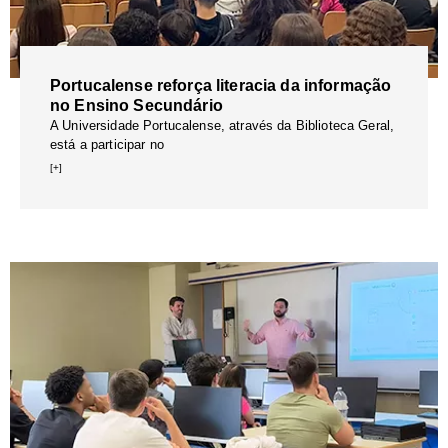
Portucalense reforça literacia da informação
no Ensino Secundário
A Universidade Portucalense, através da Biblioteca Geral,
está a participar no
[+]