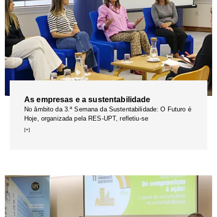
As empresas e a sustentabilidade
No âmbito da 3.ª Semana da Sustentabilidade: O Futuro é
Hoje, organizada pela RES-UPT, refletiu-se
[+]