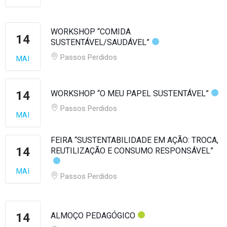
WORKSHOP “COMIDA
14
SUSTENTÁVEL/SAUDÁVEL”
Passos Perdidos
MAI
14
WORKSHOP “O MEU PAPEL SUSTENTÁVEL”
Passos Perdidos
MAI
FEIRA “SUSTENTABILIDADE EM AÇÃO: TROCA,
14
REUTILIZAÇÃO E CONSUMO RESPONSÁVEL”
MAI
Passos Perdidos
14
ALMOÇO PEDAGÓGICO