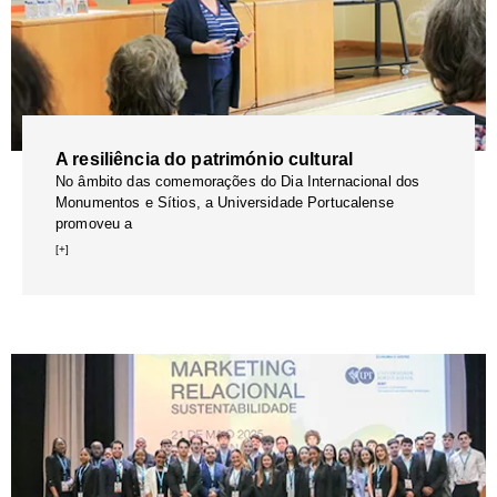
A resiliência do património cultural
No âmbito das comemorações do Dia Internacional dos
Monumentos e Sítios, a Universidade Portucalense
promoveu a
[+]