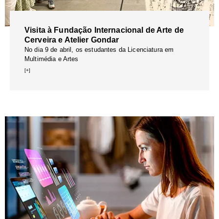
Visita à Fundação Internacional de Arte de
Cerveira e Atelier Gondar
No dia 9 de abril, os estudantes da Licenciatura em
Multimédia e Artes
[+]