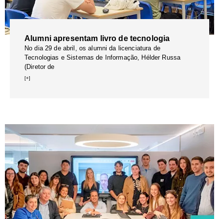
Alumni apresentam livro de tecnologia
No dia 29 de abril, os alumni da licenciatura de
Tecnologias e Sistemas de Informação, Hélder Russa
(Diretor de
[+]