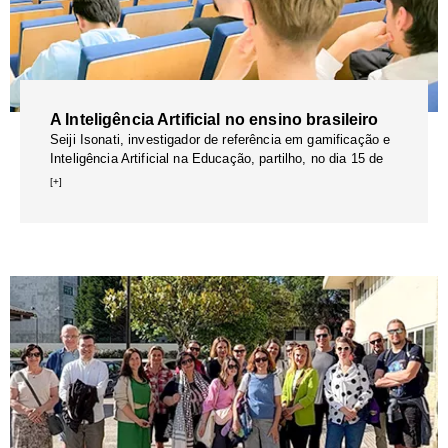
A Inteligência Artificial no ensino brasileiro
Seiji Isonati, investigador de referência em gamificação e
Inteligência Artificial na Educação, partilho, no dia 15 de
[+]