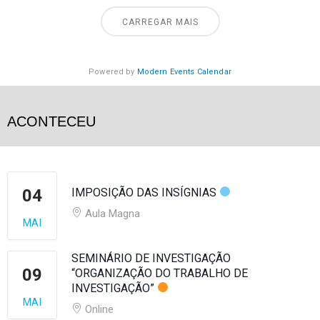
CARREGAR MAIS
Powered by
Modern Events Calendar
ACONTECEU
04
IMPOSIÇÃO DAS INSÍGNIAS
Aula Magna
MAI
SEMINÁRIO DE INVESTIGAÇÃO
09
“ORGANIZAÇÃO DO TRABALHO DE
INVESTIGAÇÃO”
MAI
Online