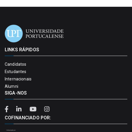
LINKS RÁPIDOS
Candidatos
Estudantes
Internacionais
Alumni
SIGA-NOS
COFINANCIADO POR: