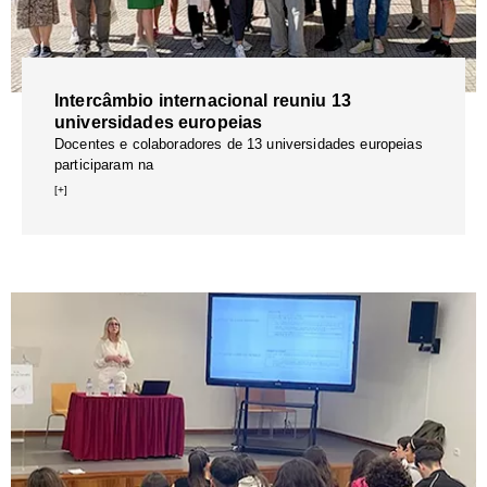
Intercâmbio internacional reuniu 13
universidades europeias
Docentes e colaboradores de 13 universidades europeias
participaram na
[+]