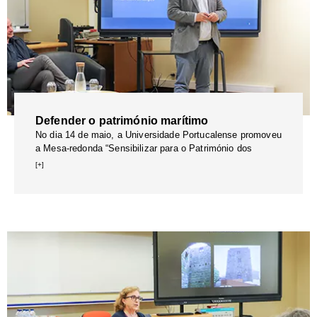
Defender o património marítimo
No dia 14 de maio, a Universidade Portucalense promoveu
a Mesa-redonda “Sensibilizar para o Património dos
[+]