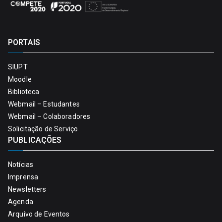
PORTAIS
SIUPT
Moodle
Biblioteca
Webmail – Estudantes
Webmail – Colaboradores
Solicitação de Serviço
PUBLICAÇÕES
Notícias
Imprensa
Newsletters
Agenda
Arquivo de Eventos