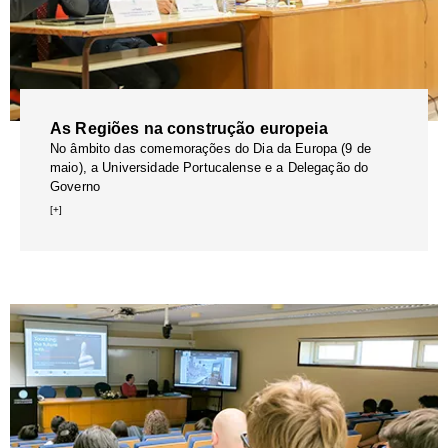
As Regiões na construção europeia
No âmbito das comemorações do Dia da Europa (9 de
maio), a Universidade Portucalense e a Delegação do
Governo
[+]