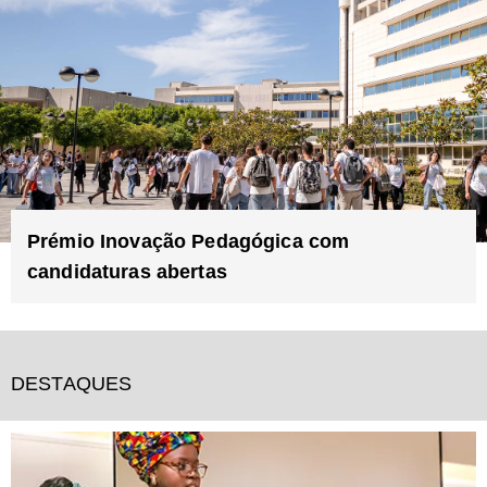
Prémio Inovação Pedagógica com
candidaturas abertas
DESTAQUES