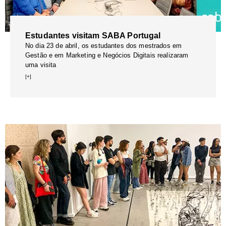
Estudantes visitam SABA Portugal
No dia 23 de abril, os estudantes dos mestrados em
Gestão e em Marketing e Negócios Digitais realizaram
uma visita
[+]