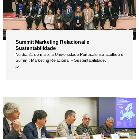
Summit Marketing Relacional e
Sustentabilidade
No dia 21 de maio, a Universidade Portucalense acolheu o
Summit Marketing Relacional – Sustentabilidade,
[+]