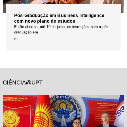
Pós-Graduação em Business Intelligence
com novo plano de estudos
Estão abertas, até 10 de julho, as inscrições para a pós-
graduação em
[+]
CIÊNCIA@UPT