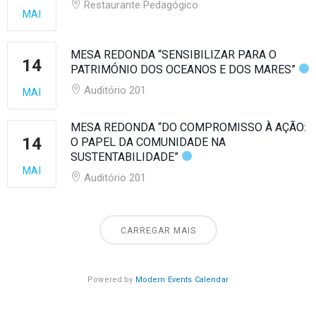
Restaurante Pedagógico
MAI
MESA REDONDA “SENSIBILIZAR PARA O
14
PATRIMÓNIO DOS OCEANOS E DOS MARES”
Auditório 201
MAI
MESA REDONDA “DO COMPROMISSO À AÇÃO:
14
O PAPEL DA COMUNIDADE NA
SUSTENTABILIDADE”
MAI
Auditório 201
CARREGAR MAIS
Powered by
Modern Events Calendar