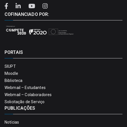
COFINANCIADO POR:
PORTAIS
SIUPT
Moodle
Biblioteca
Webmail – Estudantes
Webmail – Colaboradores
Solicitação de Serviço
PUBLICAÇÕES
Notícias