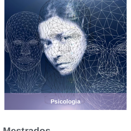
Psicologia
Mestrados