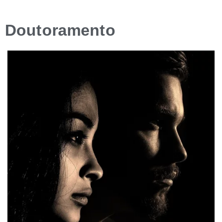
Doutoramento