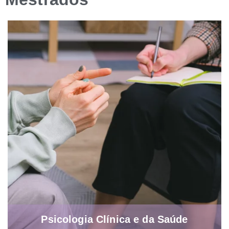
Psicologia Clínica e da Saúde