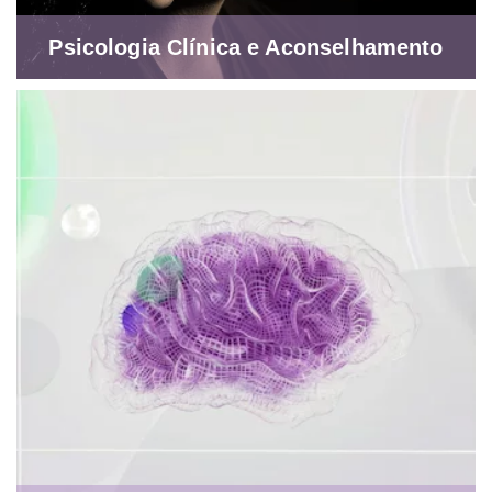
Psicologia Clínica e Aconselhamento