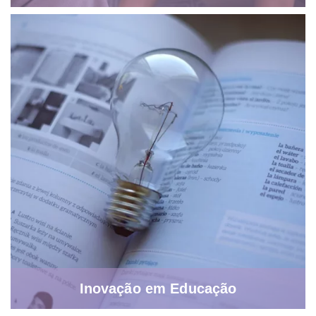
Inovação em Educação