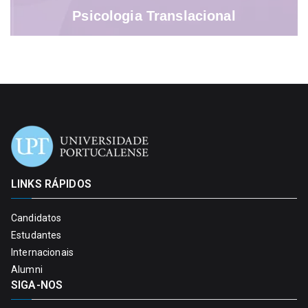
Psicologia Translacional
LINKS RÁPIDOS
Candidatos
Estudantes
Internacionais
Alumni
SIGA-NOS