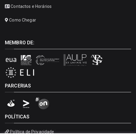
Contactos e Horários
Como Chegar
MEMBRO DE:
PARCERIAS
POLÍTICAS
Política de Privacidade