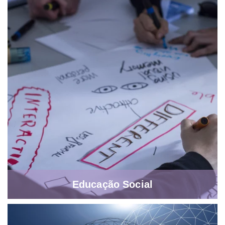
Educação Social