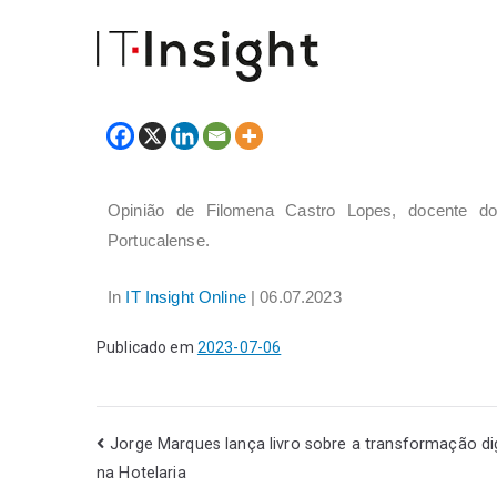
Opinião de Filomena Castro Lopes, docente do
Portucalense.
In
IT Insight Online
| 06.07.2023
Publicado em
2023-07-06
Jorge Marques lança livro sobre a transformação dig
na Hotelaria