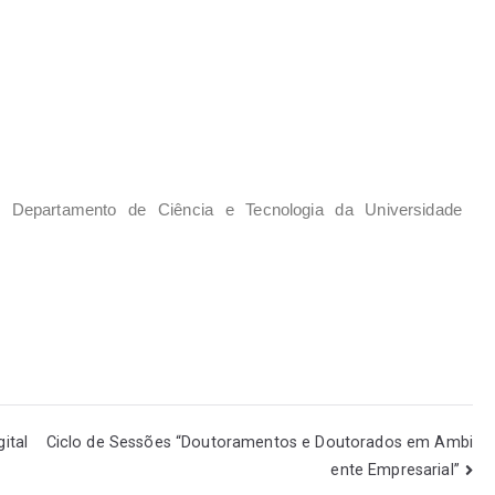
 Departamento de Ciência e Tecnologia da Universidade
ital
Ciclo de Sessões “Doutoramentos e Doutorados em Ambi
ente Empresarial”