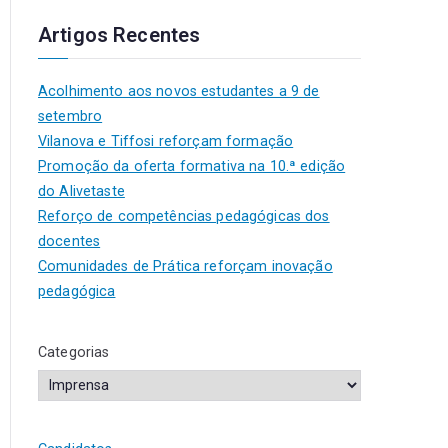
Artigos Recentes
Acolhimento aos novos estudantes a 9 de
setembro
Vilanova e Tiffosi reforçam formação
Promoção da oferta formativa na 10.ª edição
do Alivetaste
Reforço de competências pedagógicas dos
docentes
Comunidades de Prática reforçam inovação
pedagógica
Categorias