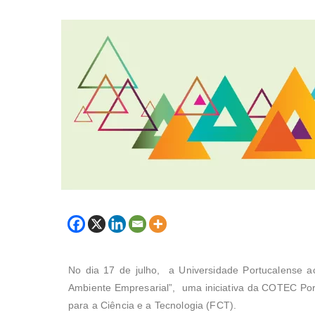
No dia 17 de julho, a Universidade Portucalense 
Ambiente Empresarial”, uma iniciativa da COTEC Por
para a Ciência e a Tecnologia (FCT).