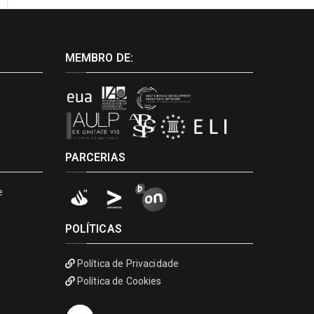
MEMBRO DE:
PARCERIAS
e
POLÍTICAS
Política de Privacidade
Política de Cookies