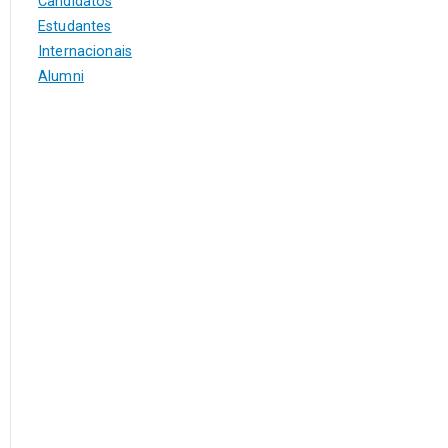
Candidatos
Estudantes
Internacionais
Alumni