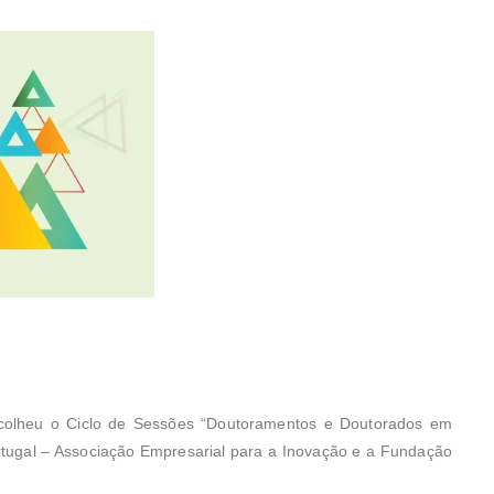
acolheu o Ciclo de Sessões “Doutoramentos e Doutorados em
tugal – Associação Empresarial para a Inovação e a Fundação