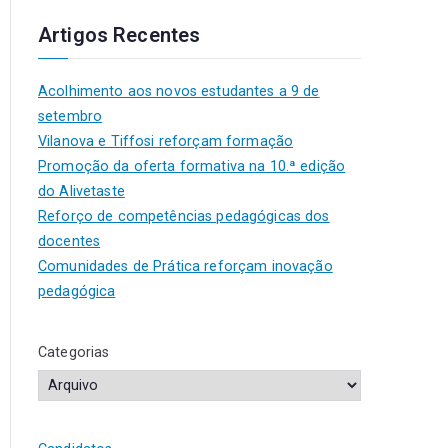
Artigos Recentes
Acolhimento aos novos estudantes a 9 de
setembro
Vilanova e Tiffosi reforçam formação
Promoção da oferta formativa na 10.ª edição
do Alivetaste
Reforço de competências pedagógicas dos
docentes
Comunidades de Prática reforçam inovação
pedagógica
Categorias