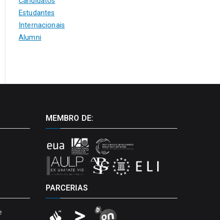
Candidatos
Estudantes
Internacionais
Alumni
MEMBRO DE:
PARCERIAS
e