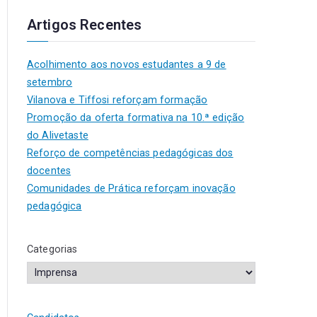
Artigos Recentes
Acolhimento aos novos estudantes a 9 de
setembro
Vilanova e Tiffosi reforçam formação
Promoção da oferta formativa na 10.ª edição
do Alivetaste
Reforço de competências pedagógicas dos
docentes
Comunidades de Prática reforçam inovação
pedagógica
Categorias