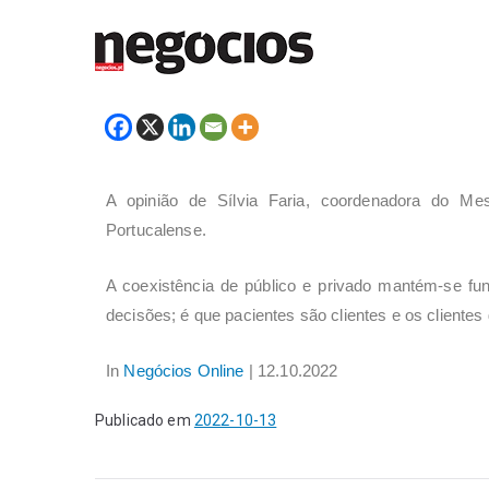
A opinião de Sílvia Faria, coordenadora do Me
Portucalense.
A coexistência de público e privado mantém-se fu
decisões; é que pacientes são clientes e os clientes
In
Negócios Online
| 12.10.2022
Publicado em
2022-10-13