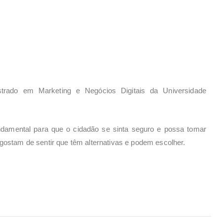
strado em Marketing e Negócios Digitais da Universidade
ndamental para que o cidadão se sinta seguro e possa tomar
 gostam de sentir que têm alternativas e podem escolher.