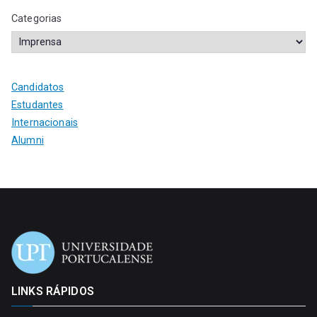
Categorias
Candidatos
Estudantes
Internacionais
Alumni
LINKS RÁPIDOS