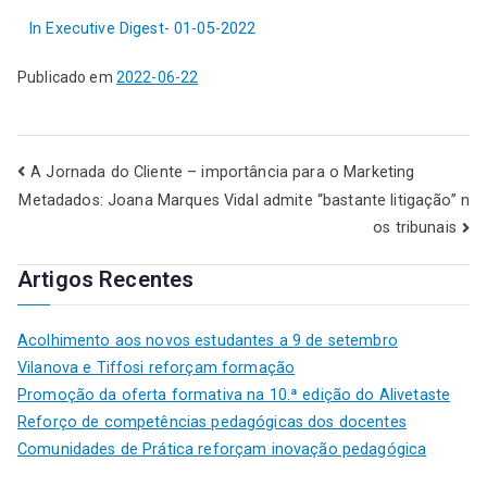
In Executive Digest- 01-05-2022
Publicado em
2022-06-22
A Jornada do Cliente – importância para o Marketing
Metadados: Joana Marques Vidal admite “bastante litigação” n
os tribunais
Artigos Recentes
Acolhimento aos novos estudantes a 9 de setembro
Vilanova e Tiffosi reforçam formação
Promoção da oferta formativa na 10.ª edição do Alivetaste
Reforço de competências pedagógicas dos docentes
Comunidades de Prática reforçam inovação pedagógica