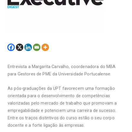
Entrevista a Margarita Carvalho, coordenadora do MBA
para Gestores de PME da Universidade Portucalense.
As pós-graduações da UPT favorecem uma formação
orientada para o desenvolvimento de competências
valorizadas pelo mercado de trabalho que promovam a
empregabilidade e potenciem uma carreira de sucesso.
Entre os traços distintivos do curso estão o seu corpo
docente e a forte ligação às empresas.