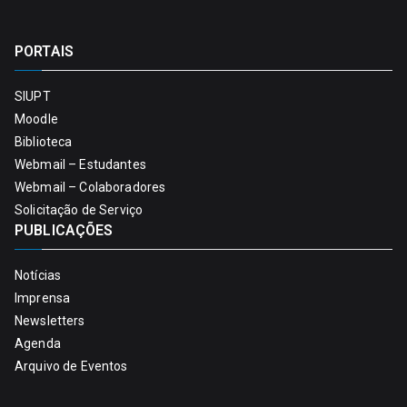
PORTAIS
SIUPT
Moodle
Biblioteca
Webmail – Estudantes
Webmail – Colaboradores
Solicitação de Serviço
PUBLICAÇÕES
Notícias
Imprensa
Newsletters
Agenda
Arquivo de Eventos