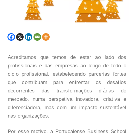
Acreditamos que temos de estar ao lado dos
profissionais e das empresas ao longo de todo o
ciclo profissional, estabelecendo parcerias fortes
que contribuam para enfrentar os desafios
decorrentes das transformações diárias do
mercado, numa perspetiva inovadora, criativa e
diferenciadora, mas com um impacto sustentável
nas organizações.
Por esse motivo, a Portucalense Business School