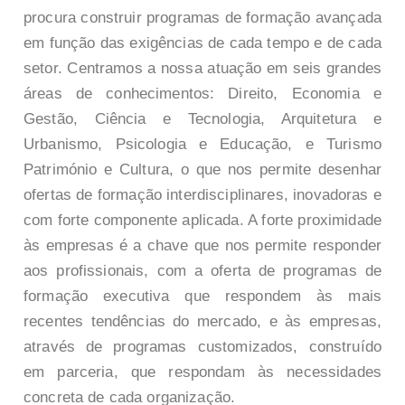
procura construir programas de formação avançada
em função das exigências de cada tempo e de cada
setor. Centramos a nossa atuação em seis grandes
áreas de conhecimentos: Direito, Economia e
Gestão, Ciência e Tecnologia, Arquitetura e
Urbanismo, Psicologia e Educação, e Turismo
Património e Cultura, o que nos permite desenhar
ofertas de formação interdisciplinares, inovadoras e
com forte componente aplicada. A forte proximidade
às empresas é a chave que nos permite responder
aos profissionais, com a oferta de programas de
formação executiva que respondem às mais
recentes tendências do mercado, e às empresas,
através de programas customizados, construído
em parceria, que respondam às necessidades
concreta de cada organização.