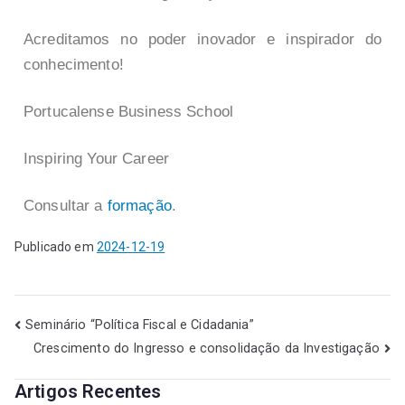
Acreditamos no poder inovador e inspirador do
conhecimento!
Portucalense Business School
Inspiring Your Career
Consultar a
formação
.
Publicado em
2024-12-19
Seminário “Política Fiscal e Cidadania”
Crescimento do Ingresso e consolidação da Investigação
Artigos Recentes