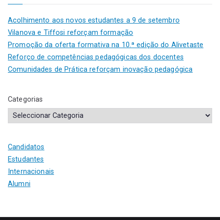
Acolhimento aos novos estudantes a 9 de setembro
Vilanova e Tiffosi reforçam formação
Promoção da oferta formativa na 10.ª edição do Alivetaste
Reforço de competências pedagógicas dos docentes
Comunidades de Prática reforçam inovação pedagógica
Categorias
Candidatos
Estudantes
Internacionais
Alumni