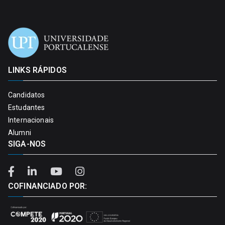
LINKS RÁPIDOS
Candidatos
Estudantes
Internacionais
Alumni
SIGA-NOS
COFINANCIADO POR: