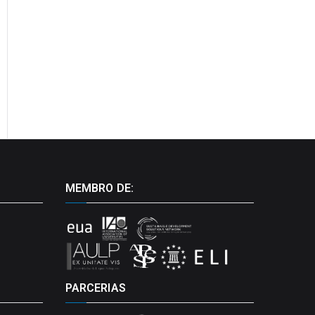
MEMBRO DE:
PARCERIAS