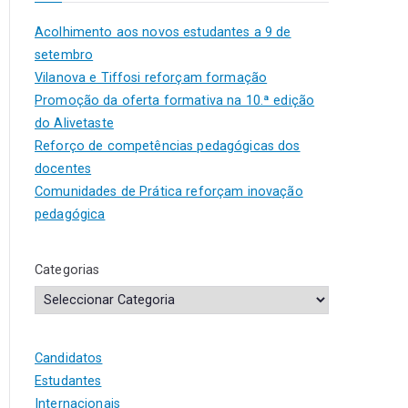
Acolhimento aos novos estudantes a 9 de
setembro
Vilanova e Tiffosi reforçam formação
Promoção da oferta formativa na 10.ª edição
do Alivetaste
Reforço de competências pedagógicas dos
docentes
Comunidades de Prática reforçam inovação
pedagógica
Categorias
Candidatos
Estudantes
Internacionais