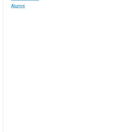
Alumni