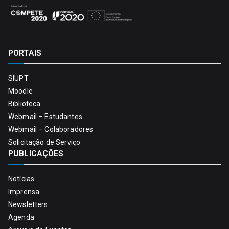
PORTAIS
SIUPT
Moodle
Biblioteca
Webmail – Estudantes
Webmail – Colaboradores
Solicitação de Serviço
PUBLICAÇÕES
Notícias
Imprensa
Newsletters
Agenda