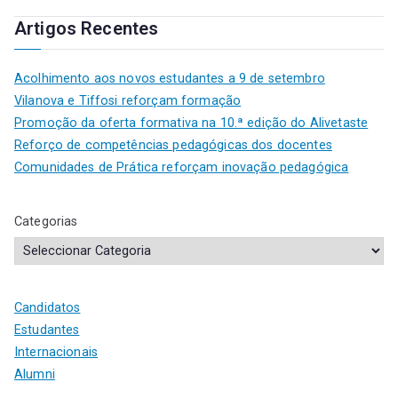
Artigos Recentes
Acolhimento aos novos estudantes a 9 de setembro
Vilanova e Tiffosi reforçam formação
Promoção da oferta formativa na 10.ª edição do Alivetaste
Reforço de competências pedagógicas dos docentes
Comunidades de Prática reforçam inovação pedagógica
Categorias
Candidatos
Estudantes
Internacionais
Alumni