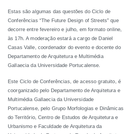
Estas são algumas das questões do Ciclo de
Conferências “The Future Design of Streets” que
decorre entre fevereiro e julho, em formato online,
às 17h. A moderação estará a cargo de Daniel
Casas Valle, coordenador do evento e docente do
Departamento de Arquitetura e Multimédia
Gallaecia da Universidade Portucalense.
Este Ciclo de Conferências, de acesso gratuito, é
coorganizado pelo Departamento de Arquitetura e
Multimédia Gallaecia da Universidade
Portucalense, pelo Grupo Morfologias e Dinâmicas
do Território, Centro de Estudos de Arquitetura e
Urbanismo e Faculdade de Arquitetura da