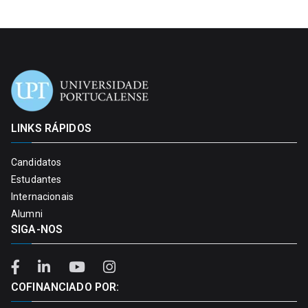
LINKS RÁPIDOS
Candidatos
Estudantes
Internacionais
Alumni
SIGA-NOS
COFINANCIADO POR: