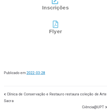
Inscrições
Flyer
Publicado em
2022-03-28
Clínica de Conservação e Restauro restaura coleção de Arte
Sacra
Ciência@UPT