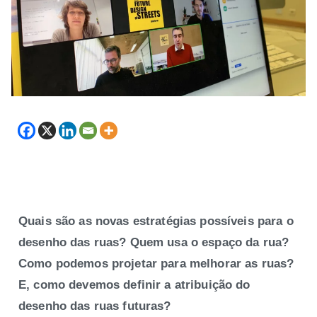
Quais são as novas estratégias possíveis para o
desenho das ruas? Quem usa o espaço da rua?
Como podemos projetar para melhorar as ruas?
E, como devemos definir a atribuição do
desenho das ruas futuras?