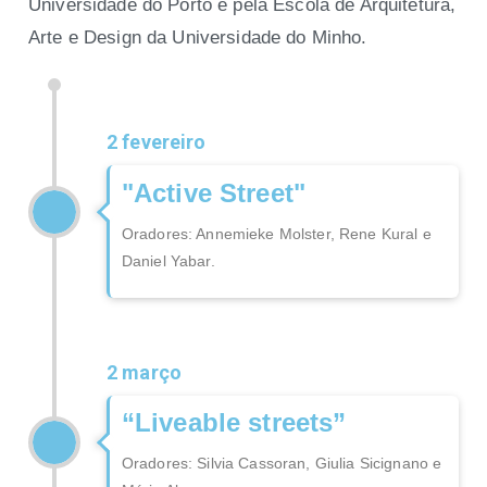
Universidade do Porto e pela Escola de Arquitetura,
Arte e Design da Universidade do Minho.
2 fevereiro
"Active Street"
Oradores: Annemieke Molster, Rene Kural e
Daniel Yabar.
2 março
“Liveable streets”
Oradores: Silvia Cassoran, Giulia Sicignano e