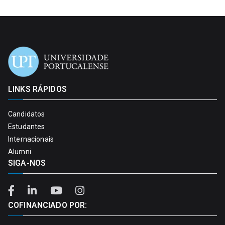
LINKS RÁPIDOS
Candidatos
Estudantes
Internacionais
Alumni
SIGA-NOS
COFINANCIADO POR: