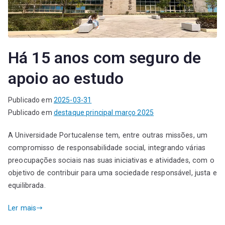
Há 15 anos com seguro de
apoio ao estudo
Publicado em
2025-03-31
Publicado em
destaque principal março 2025
A Universidade Portucalense tem, entre outras missões, um
compromisso de responsabilidade social, integrando várias
preocupações sociais nas suas iniciativas e atividades, com o
objetivo de contribuir para uma sociedade responsável, justa e
equilibrada.
Ler mais