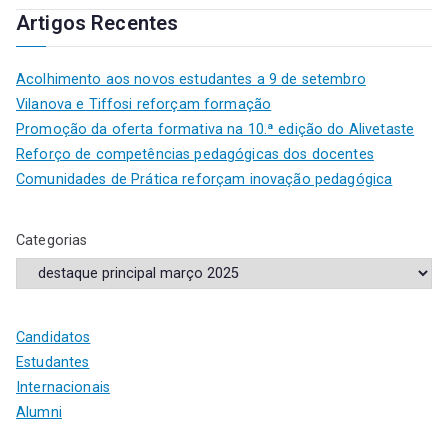
Artigos Recentes
Acolhimento aos novos estudantes a 9 de setembro
Vilanova e Tiffosi reforçam formação
Promoção da oferta formativa na 10.ª edição do Alivetaste
Reforço de competências pedagógicas dos docentes
Comunidades de Prática reforçam inovação pedagógica
Categorias
Candidatos
Estudantes
Internacionais
Alumni