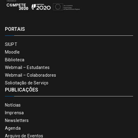
PORTAIS
SIUPT
Moodle
Biblioteca
Webmail – Estudantes
Webmail – Colaboradores
Solicitação de Serviço
PUBLICAÇÕES
Notícias
Imprensa
Newsletters
Agenda
Arquivo de Eventos