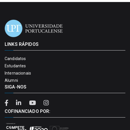
LINKS RÁPIDOS
Candidatos
Estudantes
Internacionais
Alumni
SIGA-NOS
COFINANCIADO POR: