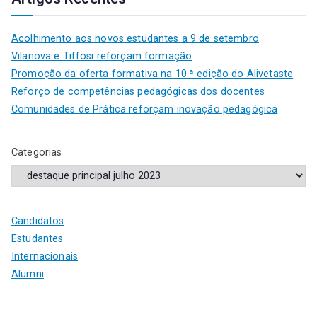
Acolhimento aos novos estudantes a 9 de setembro
Vilanova e Tiffosi reforçam formação
Promoção da oferta formativa na 10.ª edição do Alivetaste
Reforço de competências pedagógicas dos docentes
Comunidades de Prática reforçam inovação pedagógica
Categorias
Candidatos
Estudantes
Internacionais
Alumni