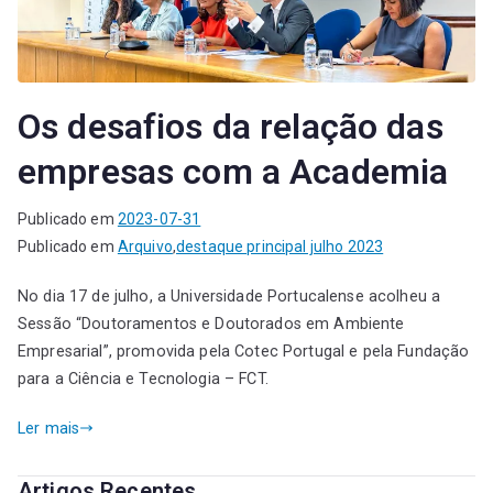
Os desafios da relação das
empresas com a Academia
Publicado em
2023-07-31
Publicado em
Arquivo
,
destaque principal julho 2023
No dia 17 de julho, a Universidade Portucalense acolheu a
Sessão “Doutoramentos e Doutorados em Ambiente
Empresarial”, promovida pela Cotec Portugal e pela Fundação
para a Ciência e Tecnologia – FCT.
Ler mais
Artigos Recentes