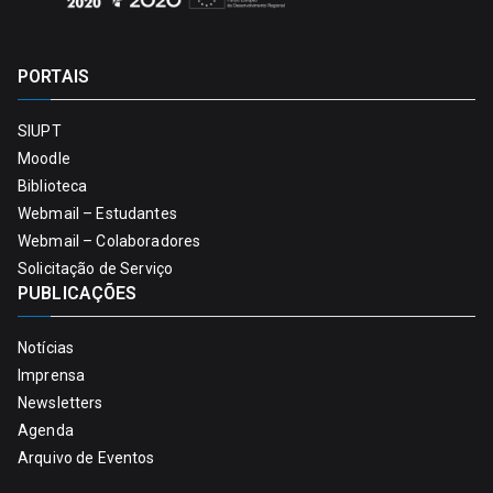
PORTAIS
SIUPT
Moodle
Biblioteca
Webmail – Estudantes
Webmail – Colaboradores
Solicitação de Serviço
PUBLICAÇÕES
Notícias
Imprensa
Newsletters
Agenda
Arquivo de Eventos