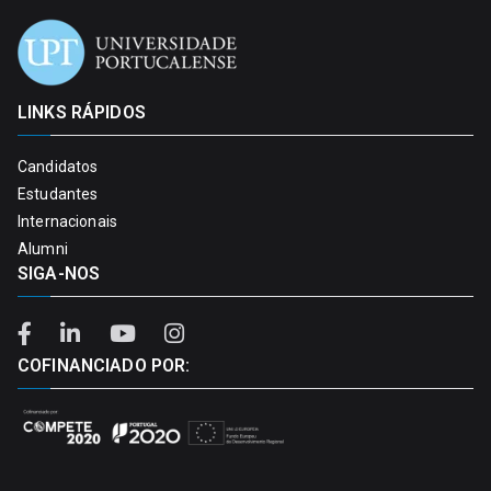
LINKS RÁPIDOS
Candidatos
Estudantes
Internacionais
Alumni
SIGA-NOS
COFINANCIADO POR: