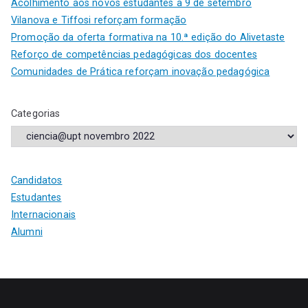
Acolhimento aos novos estudantes a 9 de setembro
Vilanova e Tiffosi reforçam formação
Promoção da oferta formativa na 10.ª edição do Alivetaste
Reforço de competências pedagógicas dos docentes
Comunidades de Prática reforçam inovação pedagógica
Categorias
Candidatos
Estudantes
Internacionais
Alumni