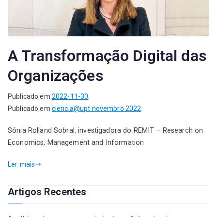
A Transformação Digital das
Organizações
Publicado em
2022-11-30
Publicado em
ciencia@upt novembro 2022
Sónia Rolland Sobral, investigadora do REMIT – Research on
Economics, Management and Information
Ler mais
Artigos Recentes