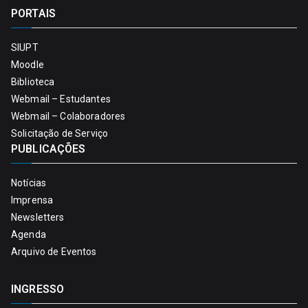
PORTAIS
SIUPT
Moodle
Biblioteca
Webmail – Estudantes
Webmail – Colaboradores
Solicitação de Serviço
PUBLICAÇÕES
Notícias
Imprensa
Newsletters
Agenda
Arquivo de Eventos
INGRESSO