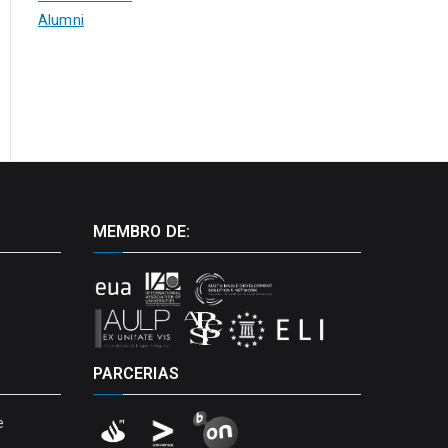
Alumni
MEMBRO DE:
PARCERIAS
e