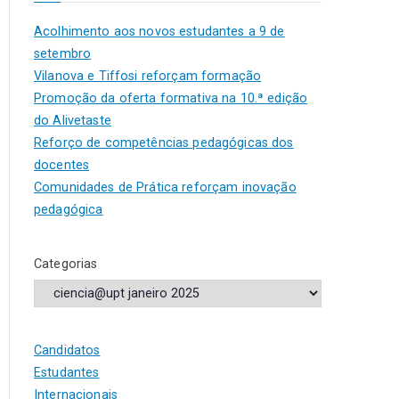
Acolhimento aos novos estudantes a 9 de
setembro
Vilanova e Tiffosi reforçam formação
Promoção da oferta formativa na 10.ª edição
do Alivetaste
Reforço de competências pedagógicas dos
docentes
Comunidades de Prática reforçam inovação
pedagógica
Categorias
Candidatos
Estudantes
Internacionais