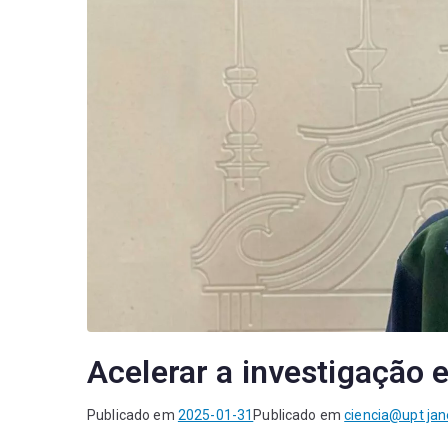
Acelerar a investigação 
Publicado em
2025-01-31
Publicado em
ciencia@upt jan