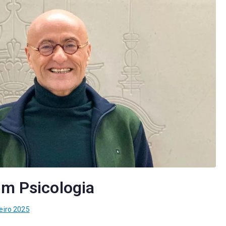
em Psicologia
eiro 2025