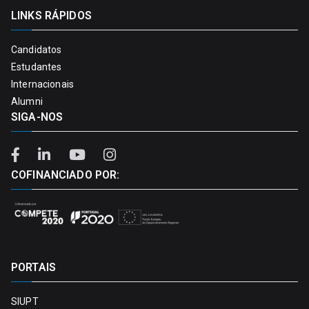
LINKS RÁPIDOS
Candidatos
Estudantes
Internacionais
Alumni
SIGA-NOS
COFINANCIADO POR:
PORTAIS
SIUPT