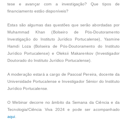
tese e avançar com a investigação? Que tipos de
financiamento estão disponíveis?
Estas são algumas das questões que serão abordadas por
Muhammad Khan (Bolseiro de Pós-Doutoramento
Investigação do Instituto Jurídico Portucalense), Yasmine
Hamdi Loza (Bolseira de Pós-Doutoramento do Instituto
Jurídico Portucalense) e Oleksii Makarenkov (Investigador
Doutorado do Instituto Jurídico Portucalense).
A moderação estará a cargo de Pascoal Pereira, docente da
Universidade Portucalense e Investigador Sénior do Instituto
Jurídico Portucalense.
O Webinar decorre no âmbito da Semana da Ciência e da
Tecnologia/Ciência Viva 2024 e pode ser acompanhado
aqui
.