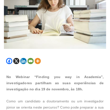
No Webinar “Finding you way in Academia”,
investigadores partilham as suas experiências de
investigação no dia 19 de novembro, às 18h.
Como um candidato a doutoramento ou um investigador
júnior se orienta neste percurso? Como pode preparar a sua