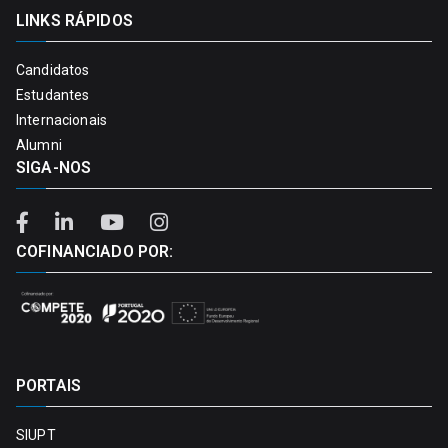
LINKS RÁPIDOS
Candidatos
Estudantes
Internacionais
Alumni
SIGA-NOS
COFINANCIADO POR:
PORTAIS
SIUPT