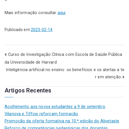
Mais informação consultar
aqui
.
Publicado em
2023-02-14
Curso de Investigação Clínica com Escola de Saúde Pública
da Universidade de Harvard
Inteligência artificial no ensino: os benefícios e os alertas a te
r em atenção
Artigos Recentes
Acolhimento aos novos estudantes a 9 de setembro
Vilanova e Tiffosi reforçam formação
Promoção da oferta formativa na 10.ª edição do Alivetaste
Reforço de competências pedagógicas dos docentes