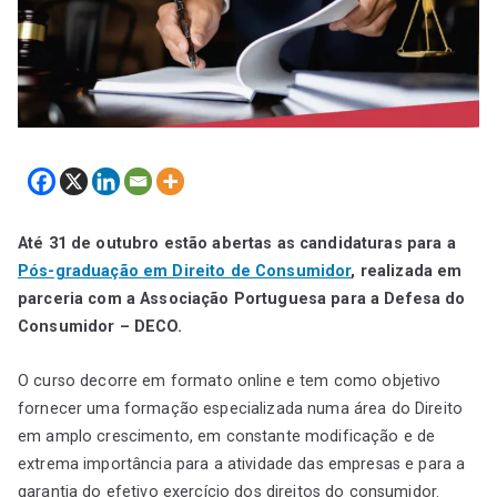
Até 31 de outubro estão abertas as candidaturas para a
Pós-graduação em Direito de Consumidor
, realizada em
parceria com a Associação Portuguesa para a Defesa do
Consumidor – DECO.
O curso decorre em formato online e tem como objetivo
fornecer uma formação especializada numa área do Direito
em amplo crescimento, em constante modificação e de
extrema importância para a atividade das empresas e para a
garantia do efetivo exercício dos direitos do consumidor.