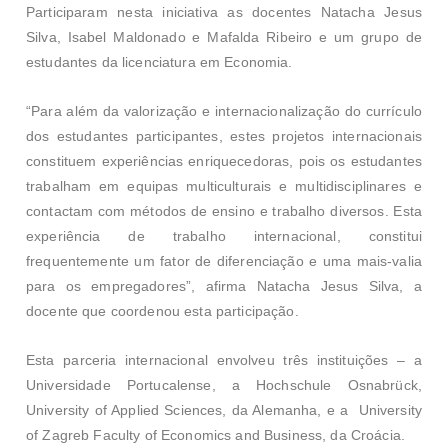
Participaram nesta iniciativa as docentes Natacha Jesus
Silva, Isabel Maldonado e Mafalda Ribeiro e um grupo de
estudantes da licenciatura em Economia.
“Para além da valorização e internacionalização do currículo
dos estudantes participantes, estes projetos internacionais
constituem experiências enriquecedoras, pois os estudantes
trabalham em equipas multiculturais e multidisciplinares e
contactam com métodos de ensino e trabalho diversos. Esta
experiência de trabalho internacional, constitui
frequentemente um fator de diferenciação e uma mais-valia
para os empregadores”, afirma Natacha Jesus Silva, a
docente que coordenou esta participação.
Esta parceria internacional envolveu três instituições – a
Universidade Portucalense, a Hochschule Osnabrück,
University of Applied Sciences, da Alemanha, e a University
of Zagreb Faculty of Economics and Business, da Croácia.