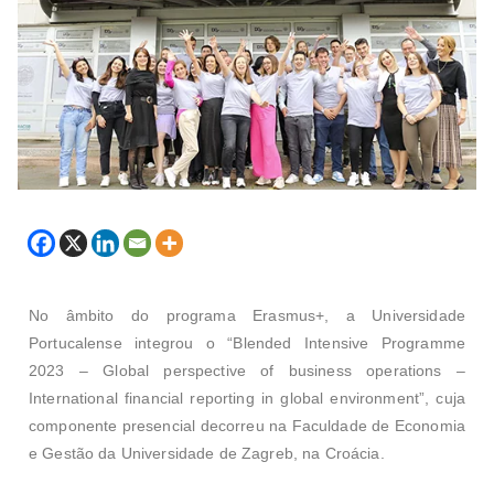
No âmbito do programa Erasmus+, a Universidade
Portucalense integrou o “Blended Intensive Programme
2023 – Global perspective of business operations –
International financial reporting in global environment”, cuja
componente presencial decorreu na Faculdade de Economia
e Gestão da Universidade de Zagreb, na Croácia.