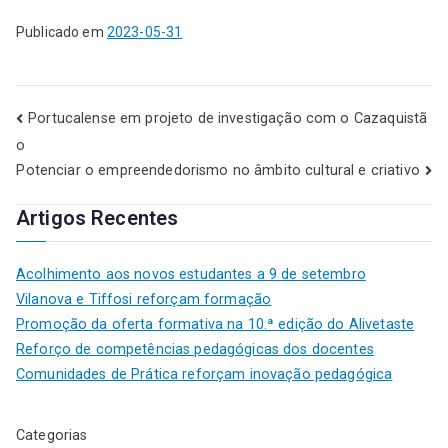
Publicado em
2023-05-31
Portucalense em projeto de investigação com o Cazaquistã
o
Potenciar o empreendedorismo no âmbito cultural e criativo
Artigos Recentes
Acolhimento aos novos estudantes a 9 de setembro
Vilanova e Tiffosi reforçam formação
Promoção da oferta formativa na 10.ª edição do Alivetaste
Reforço de competências pedagógicas dos docentes
Comunidades de Prática reforçam inovação pedagógica
Categorias