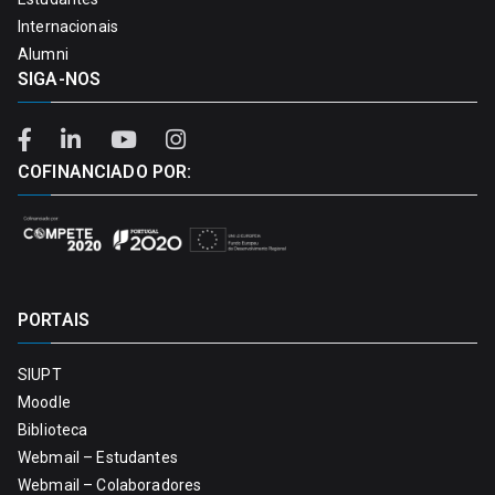
Internacionais
Alumni
SIGA-NOS
COFINANCIADO POR:
PORTAIS
SIUPT
Moodle
Biblioteca
Webmail – Estudantes
Webmail – Colaboradores