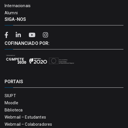
Internacionais
Alumni
SIGA-NOS
COFINANCIADO POR:
PORTAIS
SIUPT
Moodle
Biblioteca
Webmail – Estudantes
Webmail – Colaboradores