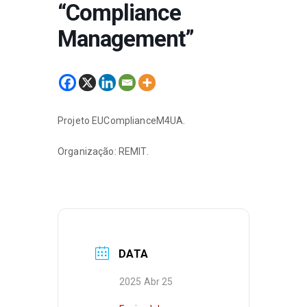
“Compliance
Management”
Projeto EUComplianceM4UA.
Organização: REMIT.
DATA
2025 Abr 25