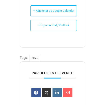
+ Adicionar ao Google Calendar
+ Exportar iCal / Outlook
Tags:
2025
PARTILHE ESTE EVENTO