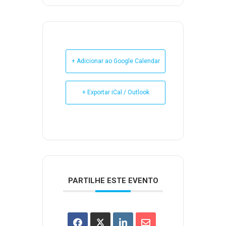
+ Adicionar ao Google Calendar
+ Exportar iCal / Outlook
PARTILHE ESTE EVENTO