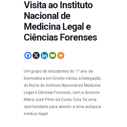
Visita ao Instituto
Nacional de
Medicina Legal e
Ciências Forenses
Um grupo de estudantes do 1º ano da
licenciatura em Direito visitou a Delegação
do Norte do Instituto Nacional de Medicina
Legal e Ciências Forenses, com a docente
Maria José Pinto da Costa. Esta foi uma
oportunidade para assistir a uma autópsia
médico-legal.