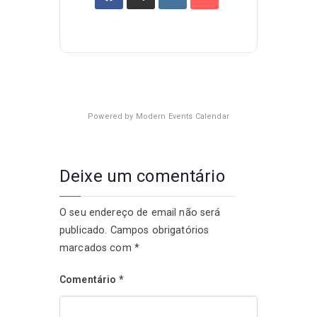
Powered by
Modern Events Calendar
Deixe um comentário
O seu endereço de email não será
publicado.
Campos obrigatórios
marcados com
*
Comentário
*