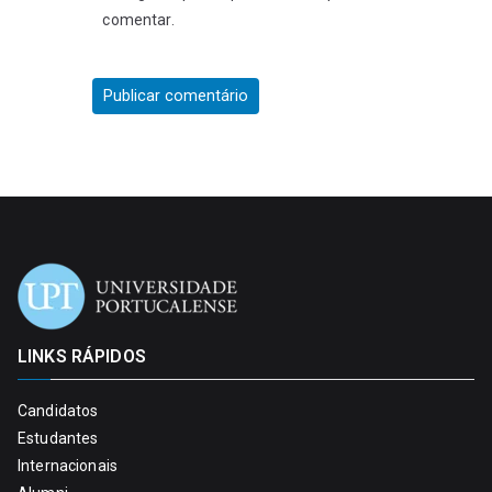
comentar.
LINKS RÁPIDOS
Candidatos
Estudantes
Internacionais