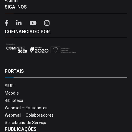
Alumni
SIGA-NOS
COFINANCIADO POR:
PORTAIS
SIUPT
Moodle
Biblioteca
Webmail – Estudantes
Webmail – Colaboradores
Solicitação de Serviço
PUBLICAÇÕES