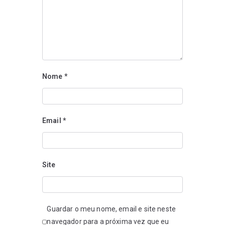
Nome
*
Email
*
Site
Guardar o meu nome, email e site neste
navegador para a próxima vez que eu