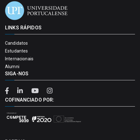
LINKS RÁPIDOS
Candidatos
Estudantes
Internacionais
Alumni
SIGA-NOS
COFINANCIADO POR: