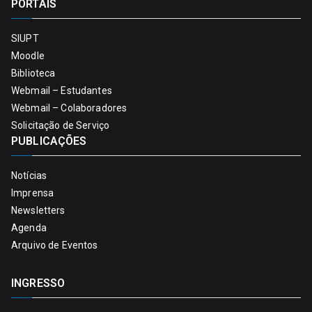
PORTAIS
SIUPT
Moodle
Biblioteca
Webmail – Estudantes
Webmail – Colaboradores
Solicitação de Serviço
PUBLICAÇÕES
Notícias
Imprensa
Newsletters
Agenda
Arquivo de Eventos
INGRESSO