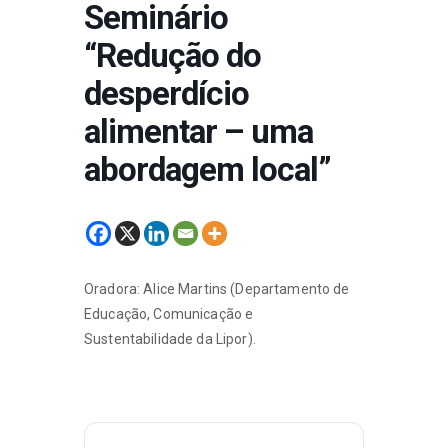
Seminário
“Redução do
desperdício
alimentar – uma
abordagem local”
Oradora: Alice Martins (Departamento de
Educação, Comunicação e
Sustentabilidade da Lipor).