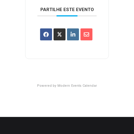
PARTILHE ESTE EVENTO
Powered by
Modern Events Calendar