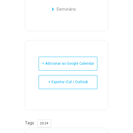
Seminário
+ Adicionar ao Google Calendar
+ Exportar iCal / Outlook
Tags:
2024