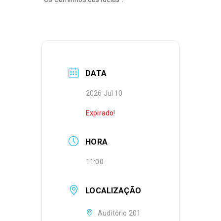
DATA
2026 Jul 10
Expirado!
HORA
11:00
LOCALIZAÇÃO
Auditório 201