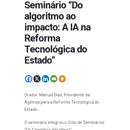
Seminário “Do
algoritmo ao
impacto: A IA na
Reforma
Tecnológica do
Estado”
Orador: Manuel Dias, Presidente da
Agência para a Reforma Tecnológica do
Estado.
O seminário integrou o Ciclo de Seminários
“Os Caminhos das Ideias”.