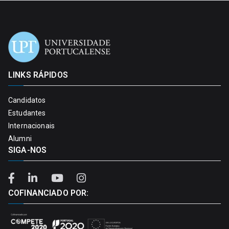
LINKS RÁPIDOS
Candidatos
Estudantes
Internacionais
Alumni
SIGA-NOS
COFINANCIADO POR: