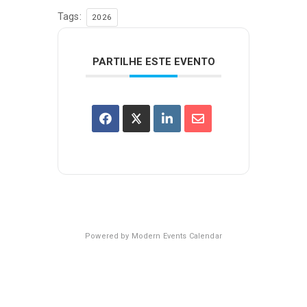
Tags:
2026
PARTILHE ESTE EVENTO
Powered by
Modern Events Calendar