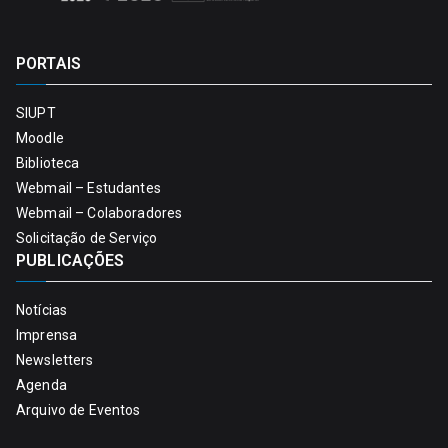
PORTAIS
SIUPT
Moodle
Biblioteca
Webmail – Estudantes
Webmail – Colaboradores
Solicitação de Serviço
PUBLICAÇÕES
Notícias
Imprensa
Newsletters
Agenda
Arquivo de Eventos