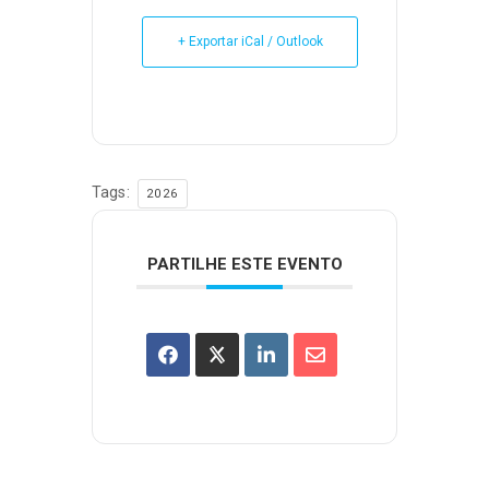
+ Exportar iCal / Outlook
Tags:
2026
PARTILHE ESTE EVENTO