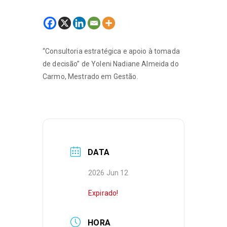
“Consultoria estratégica e apoio à tomada
de decisão” de Yoleni Nadiane Almeida do
Carmo, Mestrado em Gestão.
DATA
2026 Jun 12
Expirado!
HORA