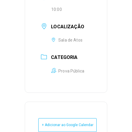
10:00
LOCALIZAÇÃO
Sala de Atos
CATEGORIA
Prova Pública
+ Adicionar ao Google Calendar