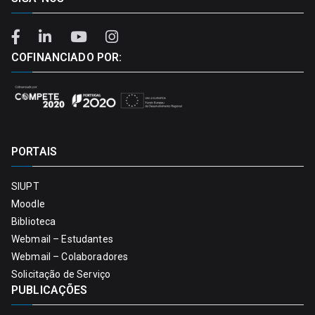
COFINANCIADO POR:
PORTAIS
SIUPT
Moodle
Biblioteca
Webmail – Estudantes
Webmail – Colaboradores
Solicitação de Serviço
PUBLICAÇÕES