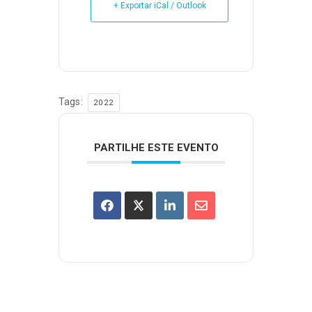
+ Exportar iCal / Outlook
Tags:
2022
PARTILHE ESTE EVENTO