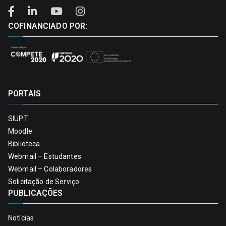
COFINANCIADO POR:
PORTAIS
SIUPT
Moodle
Biblioteca
Webmail – Estudantes
Webmail – Colaboradores
Solicitação de Serviço
PUBLICAÇÕES
Notícias