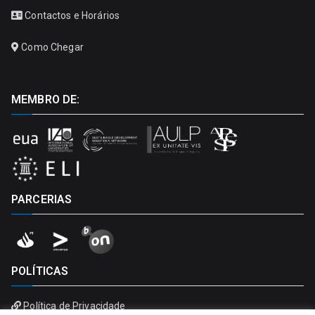
Contactos e Horários
Como Chegar
MEMBRO DE:
PARCERIAS
POLÍTICAS
Política de Privacidade