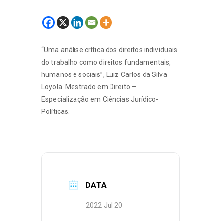
“Uma análise crítica dos direitos individuais
do trabalho como direitos fundamentais,
humanos e sociais”, Luiz Carlos da Silva
Loyola. Mestrado em Direito –
Especialização em Ciências Jurídico-
Políticas.
DATA
2022 Jul 20