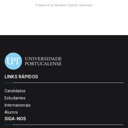
Powered by
Modern Events Calendar
LINKS RÁPIDOS
Candidatos
Estudantes
Internacionais
Alumni
SIGA-NOS