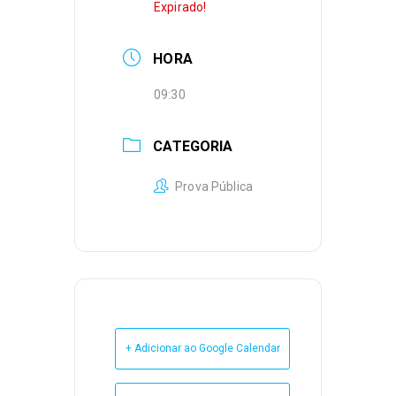
Expirado!
HORA
09:30
CATEGORIA
Prova Pública
+ Adicionar ao Google Calendar