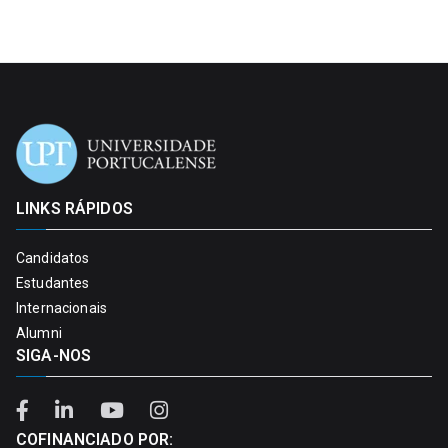
LINKS RÁPIDOS
Candidatos
Estudantes
Internacionais
Alumni
SIGA-NOS
COFINANCIADO POR: