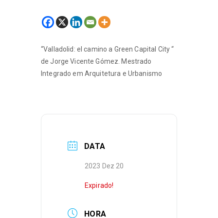
“Valladolid: el camino a Green Capital City “
de Jorge Vicente Gómez. Mestrado
Integrado em Arquitetura e Urbanismo
DATA
2023 Dez 20
Expirado!
HORA