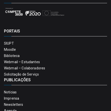
PORTAIS
SIUPT
Moodle
Biblioteca
Webmail – Estudantes
Webmail – Colaboradores
Solicitação de Serviço
PUBLICAÇÕES
Notícias
Imprensa
Newsletters
Agenda