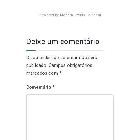
Powered by
Modern Events Calendar
Deixe um comentário
O seu endereço de email não será
publicado.
Campos obrigatórios
marcados com
*
Comentário
*