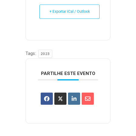
+ Exportar iCal / Outlook
Tags:
2023
PARTILHE ESTE EVENTO