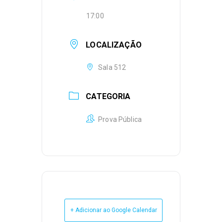
17:00
LOCALIZAÇÃO
Sala 512
CATEGORIA
Prova Pública
+ Adicionar ao Google Calendar