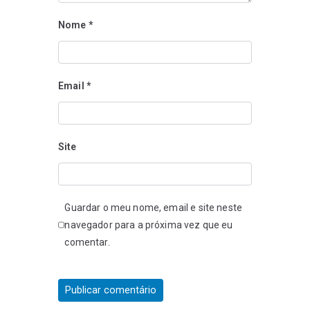
Nome
*
Email
*
Site
Guardar o meu nome, email e site neste
navegador para a próxima vez que eu
comentar.